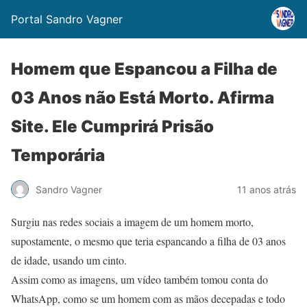
Portal Sandro Vagner
Homem que Espancou a Filha de
03 Anos não Está Morto. Afirma
Site. Ele Cumprirá Prisão
Temporária
Sandro Vagner
11 anos atrás
Surgiu nas redes sociais a imagem de um homem morto,
supostamente, o mesmo que teria espancando a filha de 03 anos
de idade, usando um cinto.
Assim como as imagens, um vídeo também tomou conta do
WhatsApp, como se um homem com as mãos decepadas e todo