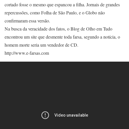
cortado fosse o mesmo que espancou a filha. Jornais de grandes
repercussões, como Folha de São Paulo, e o Globo não
confirmaram essa versão.
Na busca da veracidade dos fatos, o Blog de Olho em Tudo
encontrou um site que desmente toda farsa, segundo a notícia, o
homem morte seria um vendedor de CD.
http://www.e-farsas.com