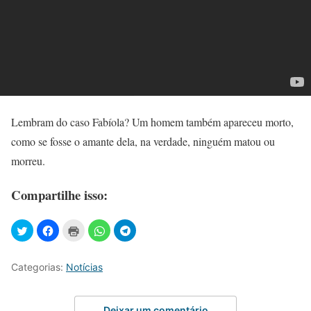
Lembram do caso Fabíola? Um homem também apareceu morto,
como se fosse o amante dela, na verdade, ninguém matou ou
morreu.
Compartilhe isso:
Categorias:
Notícias
Deixar um comentário