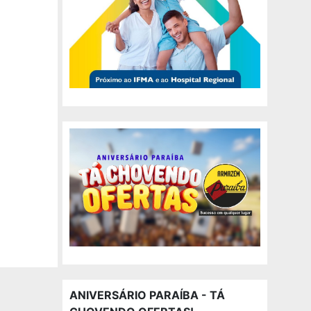
ANIVERSÁRIO PARAÍBA - TÁ