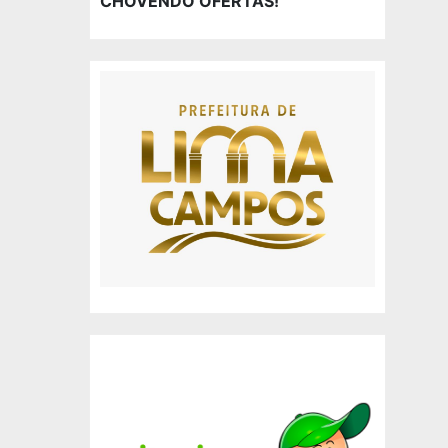
CHOVENDO OFERTAS!