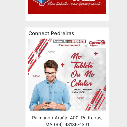
Connect Pedreiras
Raimundo Araújo 400, Pedreiras,
MA (99) 98136-1331