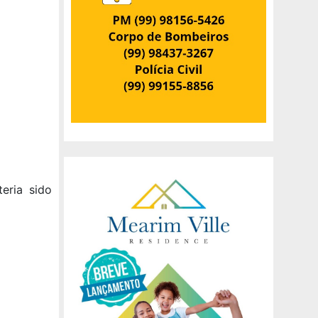
eria sido