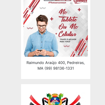
Raimundo Araújo 400, Pedreiras,
MA (99) 98136-1331