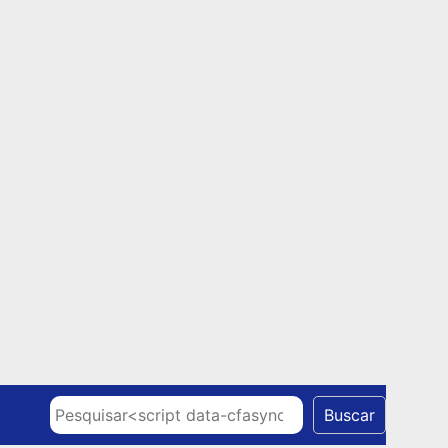
Skip to content
Pesquisar
Buscar