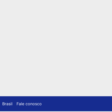
Brasil
Fale conosco