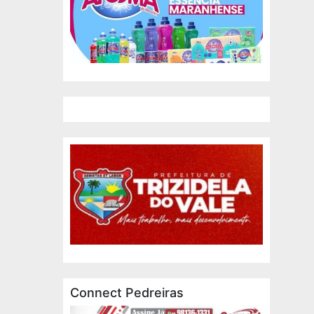
Connect Pedreiras