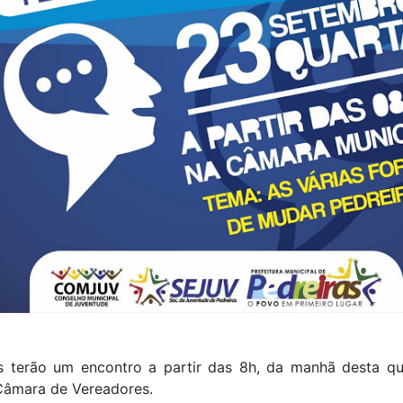
s terão um encontro a partir das 8h, da manhã desta qua
 Câmara de Vereadores.