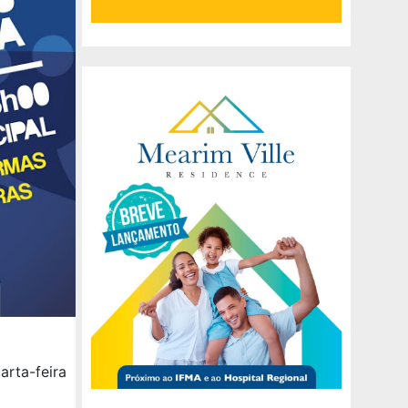
rta-feira