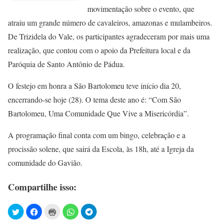
movimentação sobre o evento, que
atraiu um grande número de cavaleiros, amazonas e mulambeiros.
De Trizidela do Vale, os participantes agradeceram por mais uma
realização, que contou com o apoio da Prefeitura local e da
Paróquia de Santo Antônio de Pádua.
O festejo em honra a São Bartolomeu teve início dia 20,
encerrando-se hoje (28). O tema deste ano é: “Com São
Bartolomeu, Uma Comunidade Que Vive a Misericórdia”.
A programação final conta com um bingo, celebração e a
procissão solene, que sairá da Escola, às 18h, até a Igreja da
comunidade do Gavião.
Compartilhe isso: