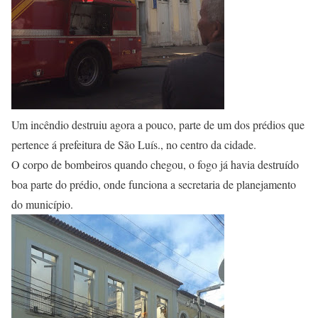
Um incêndio destruiu agora a pouco, parte de um dos prédios que
pertence á prefeitura de São Luís., no centro da cidade.
O corpo de bombeiros quando chegou, o fogo já havia destruído
boa parte do prédio, onde funciona a secretaria de planejamento
do município.