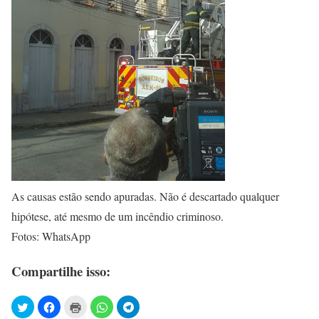
As causas estão sendo apuradas. Não é descartado qualquer
hipótese, até mesmo de um incêndio criminoso.
Fotos: WhatsApp
Compartilhe isso: