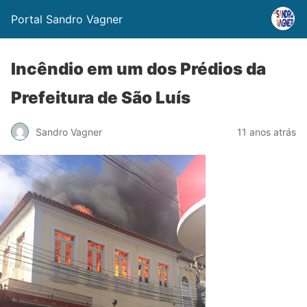
Portal Sandro Vagner
Incêndio em um dos Prédios da
Prefeitura de São Luís
Sandro Vagner
11 anos atrás