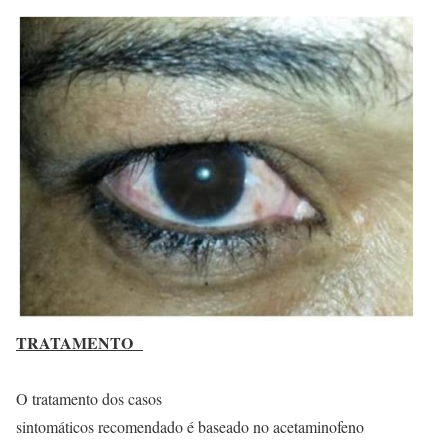
TRATAMENTO
O tratamento dos casos
sintomáticos recomendado é baseado no acetaminofeno