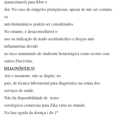
(paracetamol) para febre e
dor. No caso de erupções pruriginosas, apesar de não ser comum,
os
anti-histamínicos podem ser considerados.
No entanto, é desaconselhável o
uso ou indicação de ácido acetilsalicílico e drogas anti-
inflamatórias devido
ao risco aumentado de síndrome hemorrágica como ocorre com
outros Flavivírus.
DIAGNÓSTICO
Até o momento, não se dispõe, no
país, de técnica laboratorial para diagnóstico na rotina dos
serviços de saúde.
Não há disponibilidade de testes
sorológicos comercias para Zika vírus no mundo.
Na fase aguda da doença ( do 1º