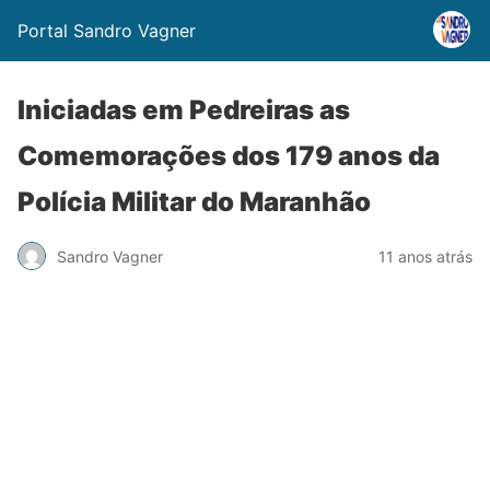
Portal Sandro Vagner
Iniciadas em Pedreiras as
Comemorações dos 179 anos da
Polícia Militar do Maranhão
Sandro Vagner
11 anos atrás