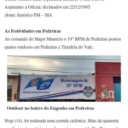
Aspirantes a Oficial, declarados em 22/12/1995.
(fonte: histórico PM – MA
As Festividades em Pedreiras
Ao comando do Major Maurício o 19° BPM de Pedreiras postou
quatro outdoors em Pedreiras e Trizidela do Vale.
Outdoor no bairro do Engenho em Pedreiras
Hoje (14), foi realizada uma corrida ciclística. Mais de quarenta