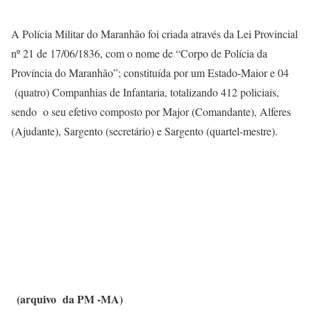
A Polícia Militar do Maranhão foi criada através da Lei Provincial
nº 21 de 17/06/1836, com o nome de “Corpo de Polícia da
Província do Maranhão”; constituída por um Estado-Maior e 04
(quatro) Companhias de Infantaria, totalizando 412 policiais,
sendo o seu efetivo composto por Major (Comandante), Alferes
(Ajudante), Sargento (secretário) e Sargento (quartel-mestre).
(arquivo da PM -MA)