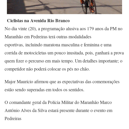
Ciclistas na Avenida Rio Branco
No dia vinte (20), a programação alusiva aos 179 anos da PM no
Maranhão em Pedreiras terá outras modalidades
esportivas, incluindo maratona masculina e feminina e uma
corrida de motocicletas um pouco inusitada, pois, ganhará a prova
quem fizer o percurso em mais tempo. Um detalhes importante; o
competidor não poderá colocar os pés no chão.
Major Maurício afirmou que as expectativas das comemorações
estão sendo superadas em todos os sentidos.
O comandante geral da Polícia Militar do Maranhão Marco
Antônio Alves da Silva estará presente durante o evento em
Pedreiras