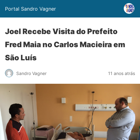
Portal Sandro Vagner
Joel Recebe Visita do Prefeito
Fred Maia no Carlos Macieira em
São Luís
Sandro Vagner
11 anos atrás