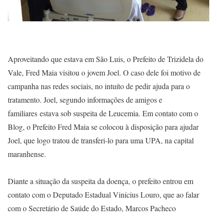
Aproveitando que estava em São Luis, o Prefeito de Trizidela do
Vale, Fred Maia visitou o jovem Joel. O caso dele foi motivo de
campanha nas redes sociais, no intuíto de pedir ajuda para o
tratamento. Joel, segundo informações de amigos e
familiares estava sob suspeita de Leucemia. Em contato com o
Blog, o Prefeito Fred Maia se colocou à disposição para ajudar
Joel, que logo tratou de transferi-lo para uma UPA, na capital
maranhense.
Diante a situação da suspeita da doença, o prefeito entrou em
contato com o Deputado Estadual Vinícius Louro, que ao falar
com o Secretário de Saúde do Estado, Marcos Pacheco