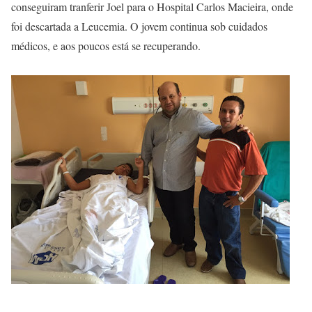
conseguiram tranferir Joel para o Hospital Carlos Macieira, onde
foi descartada a Leucemia. O jovem continua sob cuidados
médicos, e aos poucos está se recuperando.