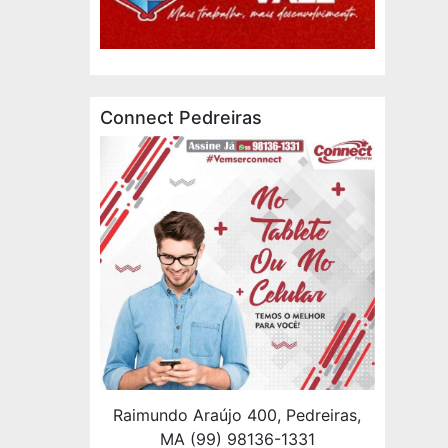
Connect Pedreiras
Raimundo Araújo 400, Pedreiras,
MA (99) 98136-1331