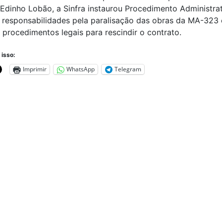
Edinho Lobão, a Sinfra instaurou Procedimento Administra
 responsabilidades pela paralisação das obras da MA-323 
s procedimentos legais para rescindir o contrato.
 isso:
Imprimir
WhatsApp
Telegram