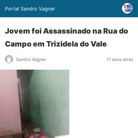
Portal Sandro Vagner
Jovem foi Assassinado na Rua do
Campo em Trizidela do Vale
Sandro Vagner
11 anos atrás