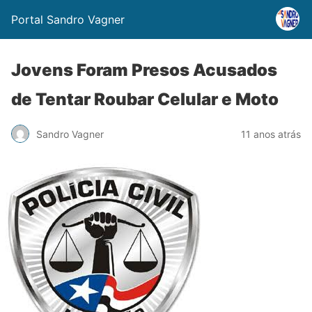
Portal Sandro Vagner
Jovens Foram Presos Acusados
de Tentar Roubar Celular e Moto
Sandro Vagner
11 anos atrás