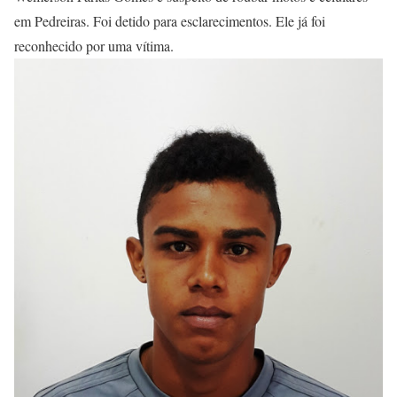
em Pedreiras. Foi detido para esclarecimentos. Ele já foi
reconhecido por uma vítima.