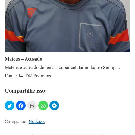
Mateus – Acusado
Mateus é acusado de tentar roubar celular no bairro Seringal.
Fonte: 14ª DR/Pedreiras
Compartilhe isso:
Categorias:
Notícias