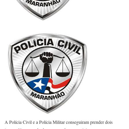
A Polícia Civil e a Polícia Militar conseguiram prender dois