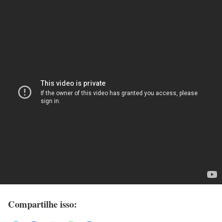
Compartilhe isso: