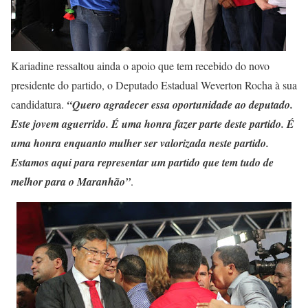
Kariadine ressaltou ainda o apoio que tem recebido do novo
presidente do partido, o Deputado Estadual Weverton Rocha à sua
candidatura.
“Quero agradecer essa oportunidade ao deputado.
Este jovem aguerrido. É uma honra fazer parte deste partido. É
uma honra enquanto mulher ser valorizada neste partido.
Estamos aqui para representar um partido que tem tudo de
melhor para o Maranhão”
.