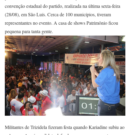
convenção estadual do partido, realizada na última sexta-feira
(28/08), em São Luís. Cerca de 100 municípios, tiveram
representantes no evento. A casa de shows Patrimônio ficou
pequena para tanta gente.
Militantes de Trizidela fizeram festa quando Kariadine subiu ao