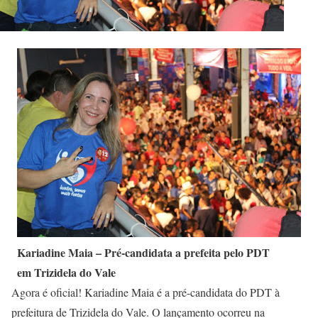
Kariadine Maia – Pré-candidata a prefeita pelo PDT
em Trizidela do Vale
Agora é oficial! Kariadine Maia é a pré-candidata do PDT à
prefeitura de Trizidela do Vale. O lançamento ocorreu na