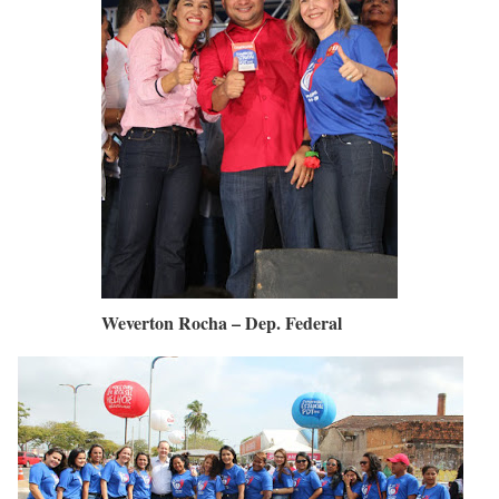
Weverton Rocha – Dep. Federal