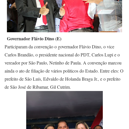
Governador Flávio Dino (E)
Participaram da convenção o governador Flávio Dino, o vice
Carlos Brandão, o presidente nacional do PDT, Carlos Lupi e o
vereador por São Paulo, Netinho de Paula. A convenção marcou
ainda o ato de filiação de vários políticos do Estado. Entre eles: O
prefeito de São Luís, Edvaldo de Holanda Braga Jr., e o prefeito
de São José de Ribamar, Gil Cutrim.