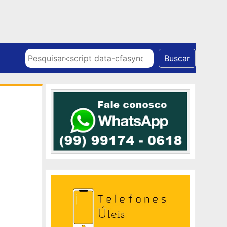
Skip to content
Pesquisar
Buscar