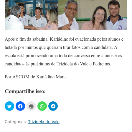
Após o fim da sabatina, Kariádine foi ovacionada pelos alunos e
tietada por muitos que queriam tirar fotos com a candidata. A
escola está promovendo uma toda de conversa entre alunos e os
candidatos às prefeituras de Trizidela do Vale e Pedreiras.
Por ASCOM de Kariádine Maria
Compartilhe isso:
Categorias:
Trizidela do Vale