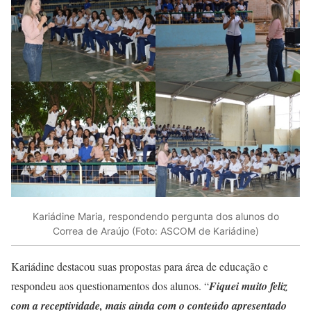
Kariádine Maria, respondendo pergunta dos alunos do
Correa de Araújo (Foto: ASCOM de Kariádine)
Kariádine destacou suas propostas para área de educação e
respondeu aos questionamentos dos alunos. “
Fiquei muito feliz
com a receptividade, mais ainda com o conteúdo apresentado