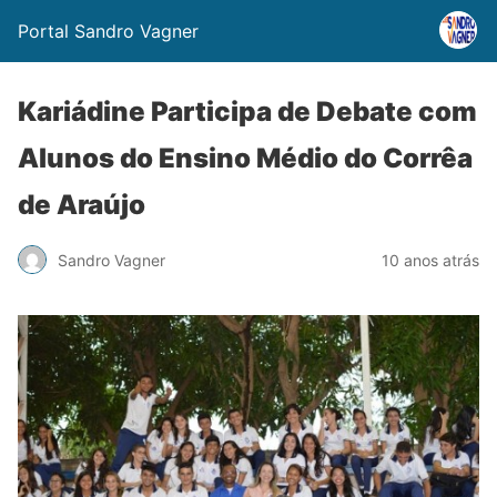
Portal Sandro Vagner
Kariádine Participa de Debate com
Alunos do Ensino Médio do Corrêa
de Araújo
Sandro Vagner
10 anos atrás