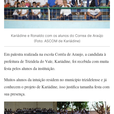
Kariádine e Ronaldo com os alunos do Correa de Araújo
(Foto: ASCOM de Kariádine)
Em palestra realizada na escola Corrêa de Araujo, a candidata à
prefeitura de Trizidela do Vale, Kariádine, foi recebida com muita
festa pelos alunos da instituição.
Muitos alunos da intuição residem no município trizidelense e já
conhecem o projeto de Kariádine, isso justifica tamanha festa com
sua presença.