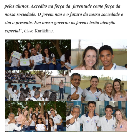
pelos alunos. Acredito na força da juventude como força da
nossa sociedade. O jovem não é o futuro da nossa sociedade e
sim o presente. Em nosso governo os jovens terão atenção
especial
“, disse Kariádine.