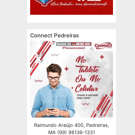
Connect Pedreiras
Raimundo Araújo 400, Pedreiras,
MA (99) 98136-1331