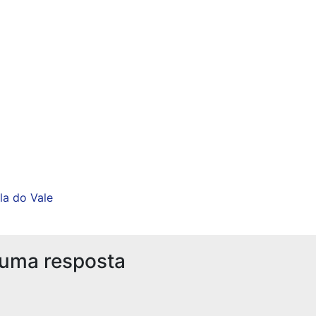
ela do Vale
 uma resposta