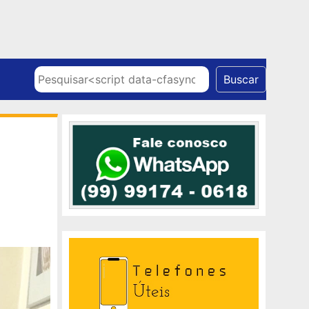
Skip to content
Pesquisar
Buscar