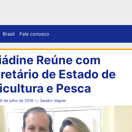
Brasil
Fale conosco
iádine Reúne com
retário de Estado de
icultura e Pesca
9 de julho de 2016
by
Sandro Vagner