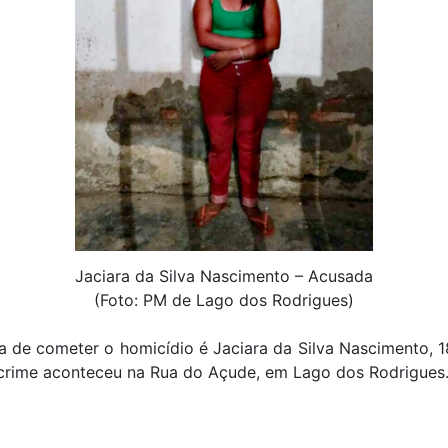
Jaciara da Silva Nascimento – Acusada
(Foto: PM de Lago dos Rodrigues)
 de cometer o homicídio é Jaciara da Silva Nascimento, 
 crime aconteceu na Rua do Açude, em Lago dos Rodrigues