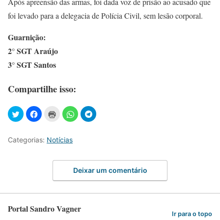
Após apreensão das armas, foi dada voz de prisão ao acusado que
foi levado para a delegacia de Polícia Civil, sem lesão corporal.
Guarnição:
2° SGT Araújo
3° SGT Santos
Compartilhe isso:
Categorias:
Notícias
Deixar um comentário
Portal Sandro Vagner
Ir para o topo