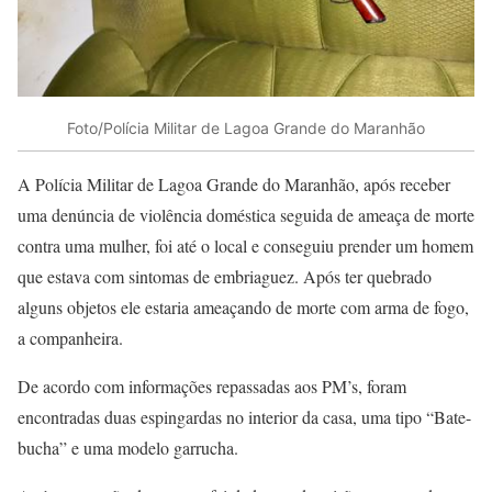
Foto/Polícia Militar de Lagoa Grande do Maranhão
A Polícia Militar de Lagoa Grande do Maranhão, após receber
uma denúncia de violência doméstica seguida de ameaça de morte
contra uma mulher, foi até o local e conseguiu prender um homem
que estava com sintomas de embriaguez. Após ter quebrado
alguns objetos ele estaria ameaçando de morte com arma de fogo,
a companheira.
De acordo com informações repassadas aos PM’s, foram
encontradas duas espingardas no interior da casa, uma tipo “Bate-
bucha” e uma modelo garrucha.