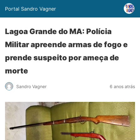
Portal Sandro Vagner
Lagoa Grande do MA: Polícia
Militar apreende armas de fogo e
prende suspeito por ameça de
morte
Sandro Vagner
6 anos atrás