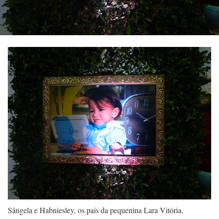
Sângela e Habniesley, os pais da pequenina Lara Vitória,