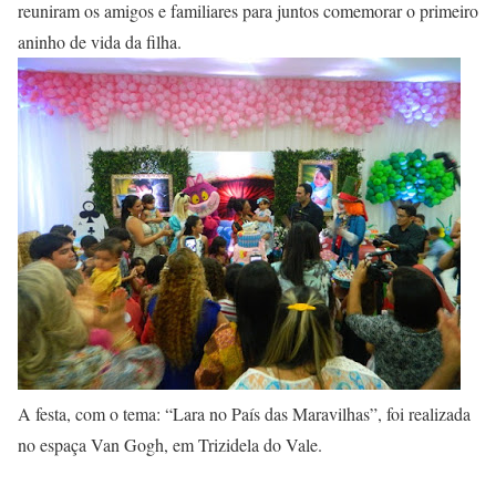
reuniram os amigos e familiares para juntos comemorar o primeiro
aninho de vida da filha.
A festa, com o tema: “Lara no País das Maravilhas”, foi realizada
no espaça Van Gogh, em Trizidela do Vale.