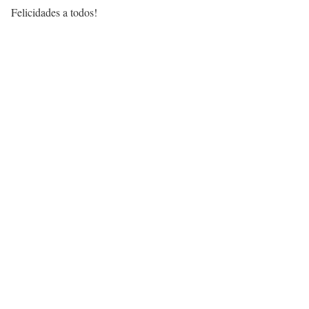
Felicidades a todos!