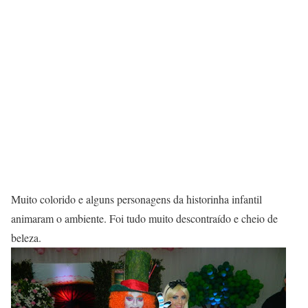
Muito colorido e alguns personagens da historinha infantil
animaram o ambiente. Foi tudo muito descontraído e cheio de
beleza.