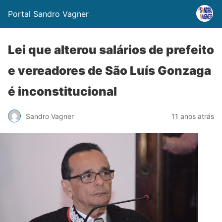
Portal Sandro Vagner
Lei que alterou salários de prefeito
e vereadores de São Luís Gonzaga
é inconstitucional
Sandro Vagner
11 anos atrás