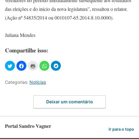
vereadores no período imediatamente subsequente aos resultados
das eleições e do início da nova legislatura”, ressaltou o relator.
(Ação nº 54835/2014 ou 0010107-65.2014.8.10.0000).
Juliana Mendes
Compartilhe isso:
Categorias:
Notícias
Deixar um comentário
Portal Sandro Vagner
Ir para o topo