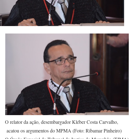
O relator da ação, desembargador Kléber Costa Carvalho,
acatou os argumentos do MPMA (Foto: Ribamar Pinheiro)