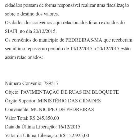
cidadãos possam de forma responsável realizar uma fiscalização
sobre o destino dos valores.
Os dados dos convênios aqui relacionados foram extraídos do
SIAFI, no dia 20/12/2015.
Os convênios do município de PEDREIRAS/MA que receberam
seu último repasse no período de 14/12/2015 a 20/12/2015 estão
assim relacionados:
Número Convênio: 789517
Objeto: PAVIMENTAÇÃO DE RUAS EM BLOQUETE
Órgão Superior: MINISTÉRIO DAS CIDADES
Convenente: MUNICÍPIO DE PEDREIRAS
Valor Total: R$ 245.850,00
Data da Última Liberação: 16/12/2015
Valor da Última Liberação: R$ 122.925,00