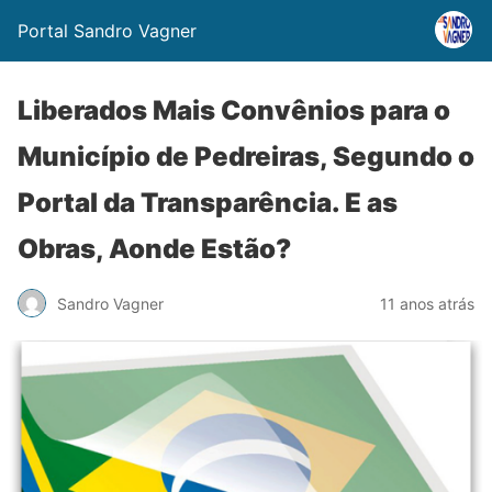
Portal Sandro Vagner
Liberados Mais Convênios para o
Município de Pedreiras, Segundo o
Portal da Transparência. E as
Obras, Aonde Estão?
Sandro Vagner
11 anos atrás