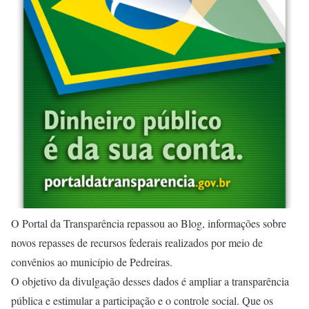
O Portal da Transparência repassou ao Blog, informações sobre
novos repasses de recursos federais realizados por meio de
convênios ao município de Pedreiras.
O objetivo da divulgação desses dados é ampliar a transparência
pública e estimular a participação e o controle social. Que os