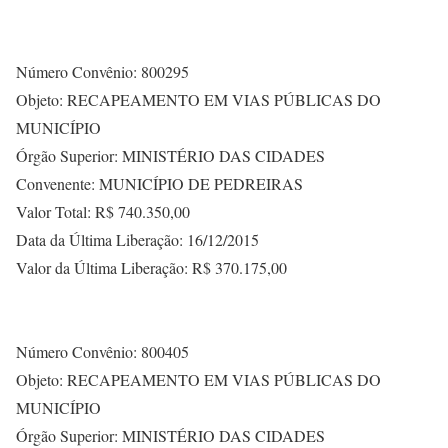
Número Convênio: 800295
Objeto: RECAPEAMENTO EM VIAS PÚBLICAS DO
MUNICÍPIO
Órgão Superior: MINISTÉRIO DAS CIDADES
Convenente: MUNICÍPIO DE PEDREIRAS
Valor Total: R$ 740.350,00
Data da Última Liberação: 16/12/2015
Valor da Última Liberação: R$ 370.175,00
Número Convênio: 800405
Objeto: RECAPEAMENTO EM VIAS PÚBLICAS DO
MUNICÍPIO
Órgão Superior: MINISTÉRIO DAS CIDADES