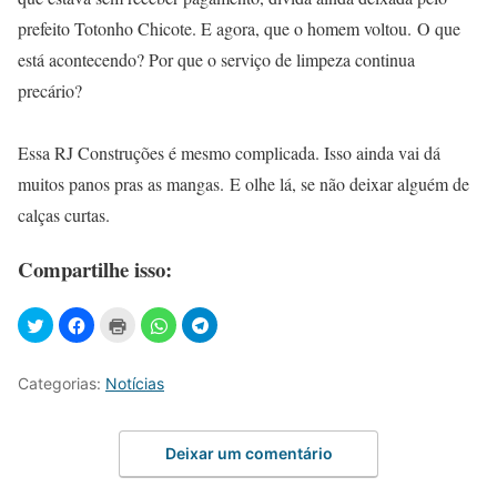
prefeito Totonho Chicote. E agora, que o homem voltou. O que
está acontecendo? Por que o serviço de limpeza continua
precário?
Essa RJ Construções é mesmo complicada. Isso ainda vai dá
muitos panos pras as mangas. E olhe lá, se não deixar alguém de
calças curtas.
Compartilhe isso:
Categorias:
Notícias
Deixar um comentário