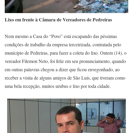
Lixo em frente à Câmara de Vereadores de Pedreiras
Nem mesmo a Casa do “Povo” está escapando das péssimas
condições de trabalho da empresa terceirizada, contratada pelo
município de Pedreiras, para fazer a coleta do lixo. Ontem (14), o
vereador Filemon Neto, foi feliz em seu pronunciamento, quando
em outras palavras chegou a dizer que ficou envegonhado, ao
receber a visita de alguns amigos de São Luís, que tiveram como
uma bela recepção, muitos urubus e lixo por toda cidade.