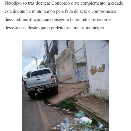
Neto:lixo só trás doença! Concordo e até complemento: a cidade
está doente há muito tempo pela falta de zelo e compromisso
dessa administração que conseguiu bater todos os recordes
desastrosos, desde que o prefeito assumiu o município.