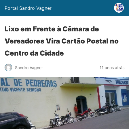
Portal Sandro Vagner
Lixo em Frente à Câmara de
Vereadores Vira Cartão Postal no
Centro da Cidade
Sandro Vagner
11 anos atrás