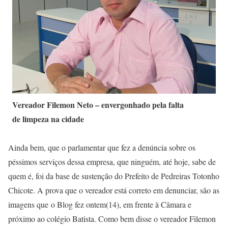
Vereador Filemon Neto – envergonhado pela falta
de limpeza na cidade
Ainda bem, que o parlamentar que fez a denúncia sobre os
péssimos serviços dessa empresa, que ninguém, até hoje, sabe de
quem é, foi da base de sustenção do Prefeito de Pedreiras Totonho
Chicote. A prova que o vereador está correto em denunciar, são as
imagens que o Blog fez ontem(14), em frente à Câmara e
próximo ao colégio Batista. Como bem disse o vereador Filemon