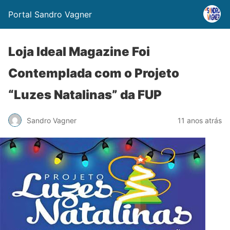
Portal Sandro Vagner
Loja Ideal Magazine Foi
Contemplada com o Projeto
“Luzes Natalinas” da FUP
Sandro Vagner
11 anos atrás