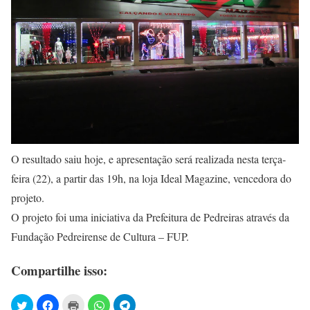
O resultado saiu hoje, e apresentação será realizada nesta terça-
feira (22), a partir das 19h, na loja Ideal Magazine, vencedora do
projeto.
O projeto foi uma iniciativa da Prefeitura de Pedreiras através da
Fundação Pedreirense de Cultura – FUP.
Compartilhe isso: