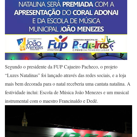
Segundo o presidente da FUP Cajueiro Pacheco, o projeto
“Luzes Natalinas” foi lançado através das redes sociais, e a loja
mais bem decorada para o natal receberia uma cantata natalina. A
festividade inclui: Escola de Música João Menezes e um musical
instrumental com o maestro Francinaldo e Dedê.