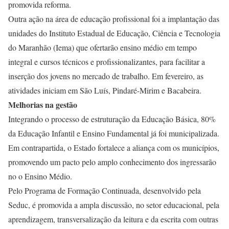
promovida reforma.
Outra ação na área de educação profissional foi a implantação das
unidades do Instituto Estadual de Educação, Ciência e Tecnologia
do Maranhão (Iema) que ofertarão ensino médio em tempo
integral e cursos técnicos e profissionalizantes, para facilitar a
inserção dos jovens no mercado de trabalho. Em fevereiro, as
atividades iniciam em São Luís, Pindaré-Mirim e Bacabeira.
Melhorias na gestão
Integrando o processo de estruturação da Educação Básica, 80%
da Educação Infantil e Ensino Fundamental já foi municipalizada.
Em contrapartida, o Estado fortalece a aliança com os municípios,
promovendo um pacto pelo amplo conhecimento dos ingressarão
no o Ensino Médio.
Pelo Programa de Formação Continuada, desenvolvido pela
Seduc, é promovida a ampla discussão, no setor educacional, pela
aprendizagem, transversalização da leitura e da escrita com outras