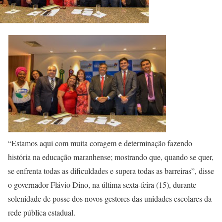
“Estamos aqui com muita coragem e determinação fazendo
história na educação maranhense; mostrando que, quando se quer,
se enfrenta todas as dificuldades e supera todas as barreiras”, disse
o governador Flávio Dino, na última sexta-feira (15), durante
solenidade de posse dos novos gestores das unidades escolares da
rede pública estadual.