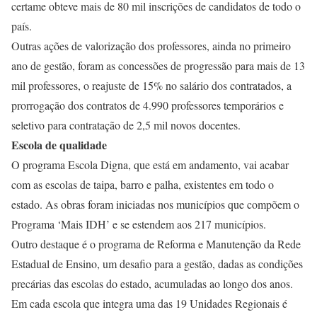
certame obteve mais de 80 mil inscrições de candidatos de todo o
país.
Outras ações de valorização dos professores, ainda no primeiro
ano de gestão, foram as concessões de progressão para mais de 13
mil professores, o reajuste de 15% no salário dos contratados, a
prorrogação dos contratos de 4.990 professores temporários e
seletivo para contratação de 2,5 mil novos docentes.
Escola de qualidade
O programa Escola Digna, que está em andamento, vai acabar
com as escolas de taipa, barro e palha, existentes em todo o
estado. As obras foram iniciadas nos municípios que compõem o
Programa ‘Mais IDH’ e se estendem aos 217 municípios.
Outro destaque é o programa de Reforma e Manutenção da Rede
Estadual de Ensino, um desafio para a gestão, dadas as condições
precárias das escolas do estado, acumuladas ao longo dos anos.
Em cada escola que integra uma das 19 Unidades Regionais é