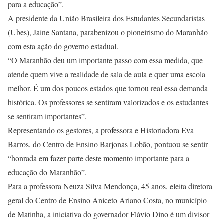
para a educação”.
A presidente da União Brasileira dos Estudantes Secundaristas
(Ubes), Jaine Santana, parabenizou o pioneirismo do Maranhão
com esta ação do governo estadual.
“O Maranhão deu um importante passo com essa medida, que
atende quem vive a realidade de sala de aula e quer uma escola
melhor. É um dos poucos estados que tornou real essa demanda
histórica. Os professores se sentiram valorizados e os estudantes
se sentiram importantes”.
Representando os gestores, a professora e Historiadora Eva
Barros, do Centro de Ensino Barjonas Lobão, pontuou se sentir
“honrada em fazer parte deste momento importante para a
educação do Maranhão”.
Para a professora Neuza Silva Mendonça, 45 anos, eleita diretora
geral do Centro de Ensino Aniceto Ariano Costa, no município
de Matinha, a iniciativa do governador Flávio Dino é um divisor