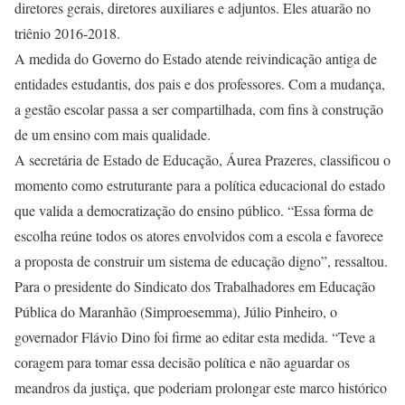
diretores gerais, diretores auxiliares e adjuntos. Eles atuarão no
triênio 2016-2018.
A medida do Governo do Estado atende reivindicação antiga de
entidades estudantis, dos pais e dos professores. Com a mudança,
a gestão escolar passa a ser compartilhada, com fins à construção
de um ensino com mais qualidade.
A secretária de Estado de Educação, Áurea Prazeres, classificou o
momento como estruturante para a política educacional do estado
que valida a democratização do ensino público. “Essa forma de
escolha reúne todos os atores envolvidos com a escola e favorece
a proposta de construir um sistema de educação digno”, ressaltou.
Para o presidente do Sindicato dos Trabalhadores em Educação
Pública do Maranhão (Simproesemma), Júlio Pinheiro, o
governador Flávio Dino foi firme ao editar esta medida. “Teve a
coragem para tomar essa decisão política e não aguardar os
meandros da justiça, que poderiam prolongar este marco histórico