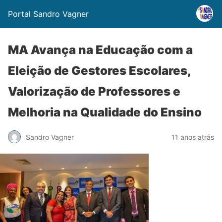
Portal Sandro Vagner
MA Avança na Educação com a
Eleição de Gestores Escolares,
Valorização de Professores e
Melhoria na Qualidade do Ensino
Sandro Vagner
11 anos atrás