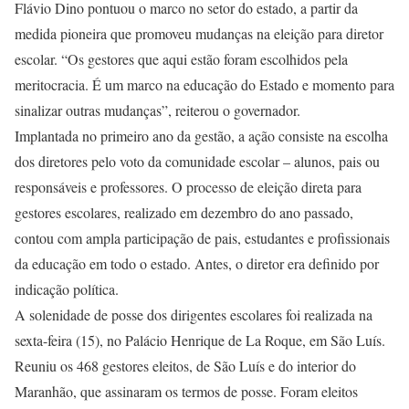
Flávio Dino pontuou o marco no setor do estado, a partir da
medida pioneira que promoveu mudanças na eleição para diretor
escolar. “Os gestores que aqui estão foram escolhidos pela
meritocracia. É um marco na educação do Estado e momento para
sinalizar outras mudanças”, reiterou o governador.
Implantada no primeiro ano da gestão, a ação consiste na escolha
dos diretores pelo voto da comunidade escolar – alunos, pais ou
responsáveis e professores. O processo de eleição direta para
gestores escolares, realizado em dezembro do ano passado,
contou com ampla participação de pais, estudantes e profissionais
da educação em todo o estado. Antes, o diretor era definido por
indicação política.
A solenidade de posse dos dirigentes escolares foi realizada na
sexta-feira (15), no Palácio Henrique de La Roque, em São Luís.
Reuniu os 468 gestores eleitos, de São Luís e do interior do
Maranhão, que assinaram os termos de posse. Foram eleitos