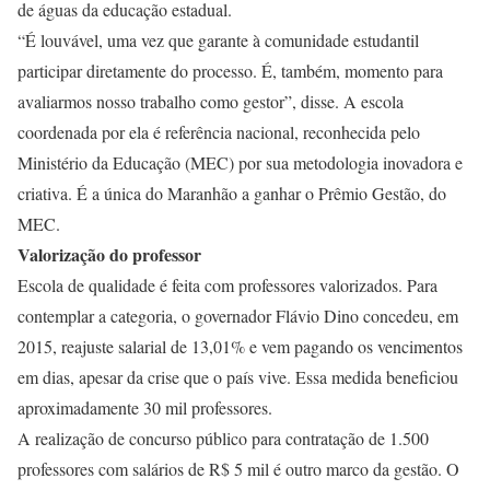
de águas da educação estadual.
“É louvável, uma vez que garante à comunidade estudantil
participar diretamente do processo. É, também, momento para
avaliarmos nosso trabalho como gestor”, disse. A escola
coordenada por ela é referência nacional, reconhecida pelo
Ministério da Educação (MEC) por sua metodologia inovadora e
criativa. É a única do Maranhão a ganhar o Prêmio Gestão, do
MEC.
Valorização do professor
Escola de qualidade é feita com professores valorizados. Para
contemplar a categoria, o governador Flávio Dino concedeu, em
2015, reajuste salarial de 13,01% e vem pagando os vencimentos
em dias, apesar da crise que o país vive. Essa medida beneficiou
aproximadamente 30 mil professores.
A realização de concurso público para contratação de 1.500
professores com salários de R$ 5 mil é outro marco da gestão. O