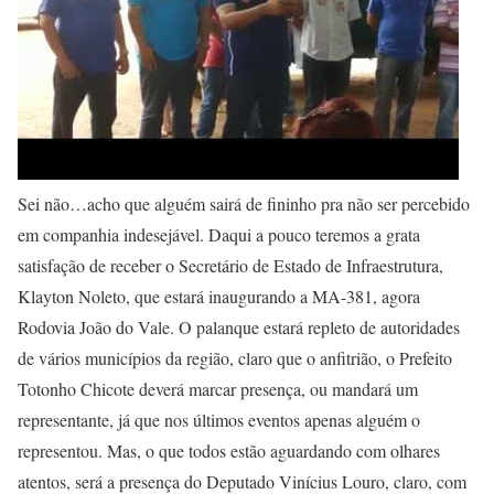
Sei não…acho que alguém sairá de fininho pra não ser percebido
em companhia indesejável. Daqui a pouco teremos a grata
satisfação de receber o Secretário de Estado de Infraestrutura,
Klayton Noleto, que estará inaugurando a MA-381, agora
Rodovia João do Vale. O palanque estará repleto de autoridades
de vários municípios da região, claro que o anfitrião, o Prefeito
Totonho Chicote deverá marcar presença, ou mandará um
representante, já que nos últimos eventos apenas alguém o
representou. Mas, o que todos estão aguardando com olhares
atentos, será a presença do Deputado Vinícius Louro, claro, com