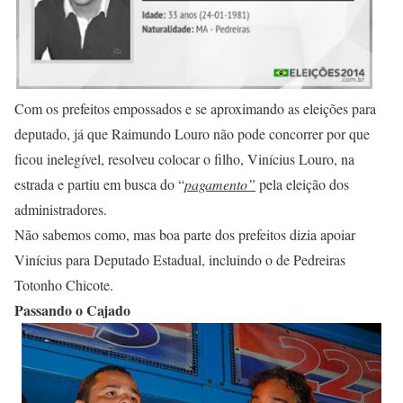
Com os prefeitos empossados e se aproximando as eleições para
deputado, já que Raimundo Louro não pode concorrer por que
ficou inelegível, resolveu colocar o filho, Vinícius Louro, na
estrada e partiu em busca do “
pagamento”
pela eleição dos
administradores.
Não sabemos como, mas boa parte dos prefeitos dizia apoiar
Vinícius para Deputado Estadual, incluindo o de Pedreiras
Totonho Chicote.
Passando o Cajado