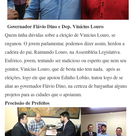
Governador Flávio Dino e Dep. Vinícius Louro
Quem tinha dúvidas sobre a eleição de Vinícius Louro, se
enganou. O jovem parlamentar, podemos dizer assim, herdou a
cadeira do pai, Raimundo Louro, na Assembléia Legislativa.
Eufórico, jovem, tentando ser malicioso ou esperto que nem seu
genitor, Vinícius Louro, que de besta não tem nada, após as
eleições, logo ele que apoiou Edinho Lobão, tratou logo de se
aliar ao governador Flávio Dino, na certeza de barganhar alguns
projetos para as cidades que o apoiaram.
Procissão de Prefeitos