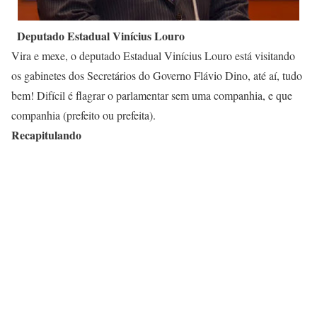
Deputado Estadual Vinícius Louro
Vira e mexe, o deputado Estadual Vinícius Louro está visitando
os gabinetes dos Secretários do Governo Flávio Dino, até aí, tudo
bem! Difícil é flagrar o parlamentar sem uma companhia, e que
companhia (prefeito ou prefeita).
Recapitulando