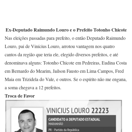
Ex-Deputado Raimundo Louro e o Prefeito Totonho Chicote
Nas eleições passadas para prefeito, o então Deputado Raimundo
Louro, pai de Vinícius Louro, arrotou vantagem nos quatro
cantos da região que teria ele, elegido diversos prefeitos, e até
denominava alguns: Totonho Chicote em Pedreiras, Eudina Costa
em Bernardo do Mearim, Jaílson Fausto em Lima Campos, Fred
Maia em Trizidela do Vale, e outros. Se o espírito não me engana,
a soma chegava a 12 prefeitos.
Troca de Favor