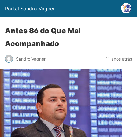
Portal Sandro Vagner
Antes Só do Que Mal
Acompanhado
Sandro Vagner
11 anos atrás