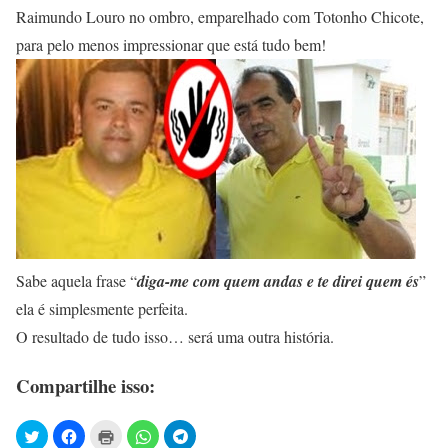
Raimundo Louro no ombro, emparelhado com Totonho Chicote,
para pelo menos impressionar que está tudo bem!
Sabe aquela frase “
diga-me com quem andas e te direi quem és
”
ela é simplesmente perfeita.
O resultado de tudo isso… será uma outra história.
Compartilhe isso: