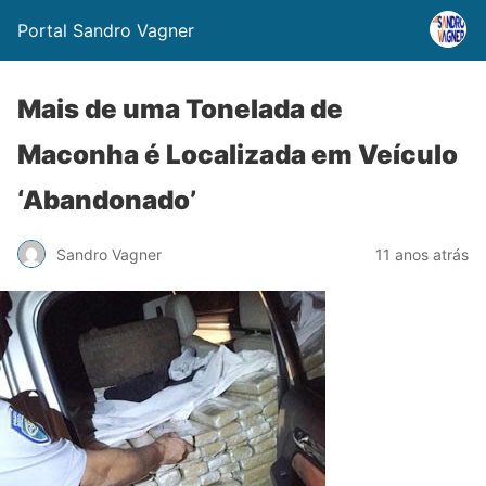
Portal Sandro Vagner
Mais de uma Tonelada de
Maconha é Localizada em Veículo
‘Abandonado’
Sandro Vagner
11 anos atrás