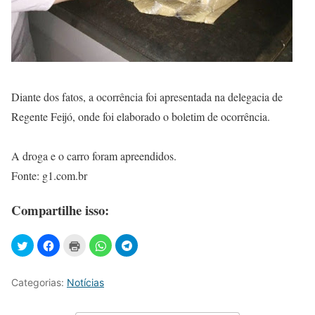
Diante dos fatos, a ocorrência foi apresentada na delegacia de
Regente Feijó, onde foi elaborado o boletim de ocorrência.
A droga e o carro foram apreendidos.
Fonte: g1.com.br
Compartilhe isso:
Categorias:
Notícias