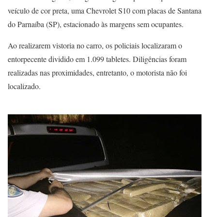
veículo de cor preta, uma Chevrolet S10 com placas de Santana
do Parnaíba (SP), estacionado às margens sem ocupantes.
Ao realizarem vistoria no carro, os policiais localizaram o
entorpecente dividido em 1.099 tabletes. Diligências foram
realizadas nas proximidades, entretanto, o motorista não foi
localizado.