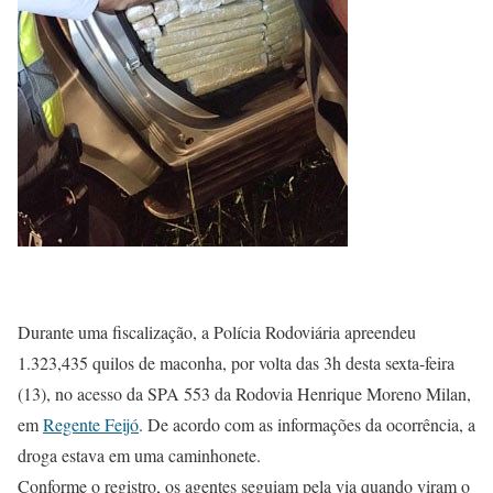
Durante uma fiscalização, a Polícia Rodoviária apreendeu
1.323,435 quilos de maconha, por volta das 3h desta sexta-feira
(13), no acesso da SPA 553 da Rodovia Henrique Moreno Milan,
em
Regente Feijó
. De acordo com as informações da ocorrência, a
droga estava em uma caminhonete.
Conforme o registro, os agentes seguiam pela via quando viram o