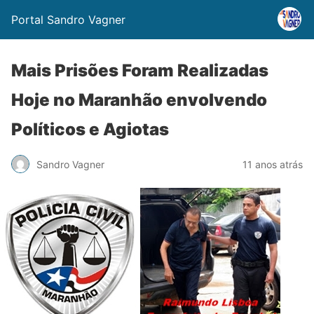
Portal Sandro Vagner
Mais Prisões Foram Realizadas
Hoje no Maranhão envolvendo
Políticos e Agiotas
Sandro Vagner
11 anos atrás