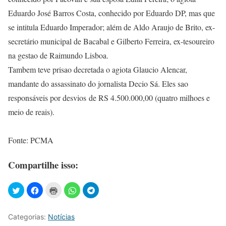
Eduardo José Barros Costa, conhecido por Eduardo DP, mas que
se intitula Eduardo Imperador; além de Aldo Araujo de Brito, ex-
secretário municipal de Bacabal e Gilberto Ferreira, ex-tesoureiro
na gestao de Raimundo Lisboa.
Tambem teve prisao decretada o agiota Glaucio Alencar,
mandante do assassinato do jornalista Decio Sá. Eles sao
responsáveis por desvios de RS 4.500.000,00 (quatro milhoes e
meio de reais).
Fonte: PCMA
Compartilhe isso:
Categorias:
Notícias