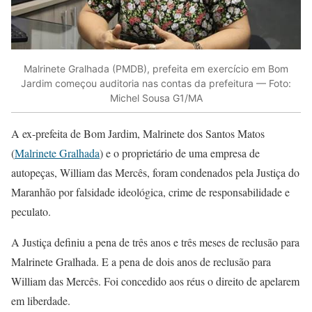
Malrinete Gralhada (PMDB), prefeita em exercício em Bom
Jardim começou auditoria nas contas da prefeitura — Foto:
Michel Sousa G1/MA
A ex-prefeita de Bom Jardim, Malrinete dos Santos Matos
(
Malrinete Gralhada
) e o proprietário de uma empresa de
autopeças, William das Mercês, foram condenados pela Justiça do
Maranhão por falsidade ideológica, crime de responsabilidade e
peculato.
A Justiça definiu a pena de três anos e três meses de reclusão para
Malrinete Gralhada. E a pena de dois anos de reclusão para
William das Mercês. Foi concedido aos réus o direito de apelarem
em liberdade.