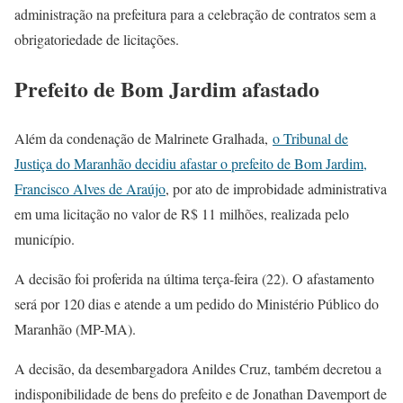
administração na prefeitura para a celebração de contratos sem a
obrigatoriedade de licitações.
Prefeito de Bom Jardim afastado
Além da condenação de Malrinete Gralhada,
o Tribunal de
Justiça do Maranhão decidiu afastar o prefeito de Bom Jardim,
Francisco Alves de Araújo
, por ato de improbidade administrativa
em uma licitação no valor de R$ 11 milhões, realizada pelo
município.
A decisão foi proferida na última terça-feira (22). O afastamento
será por 120 dias e atende a um pedido do Ministério Público do
Maranhão (MP-MA).
A decisão, da desembargadora Anildes Cruz, também decretou a
indisponibilidade de bens do prefeito e de Jonathan Davemport de