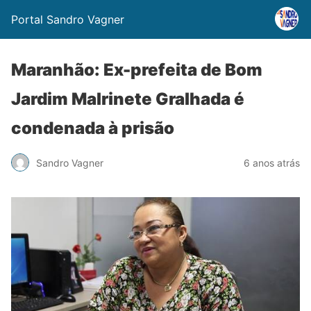
Portal Sandro Vagner
Maranhão: Ex-prefeita de Bom
Jardim Malrinete Gralhada é
condenada à prisão
Sandro Vagner
6 anos atrás