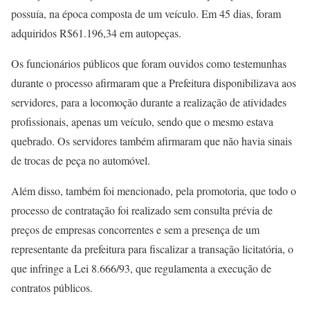
possuía, na época composta de um veículo. Em 45 dias, foram
adquiridos R$61.196,34 em autopeças.
Os funcionários públicos que foram ouvidos como testemunhas
durante o processo afirmaram que a Prefeitura disponibilizava aos
servidores, para a locomoção durante a realização de atividades
profissionais, apenas um veículo, sendo que o mesmo estava
quebrado. Os servidores também afirmaram que não havia sinais
de trocas de peça no automóvel.
Além disso, também foi mencionado, pela promotoria, que todo o
processo de contratação foi realizado sem consulta prévia de
preços de empresas concorrentes e sem a presença de um
representante da prefeitura para fiscalizar a transação licitatória, o
que infringe a Lei 8.666/93, que regulamenta a execução de
contratos públicos.