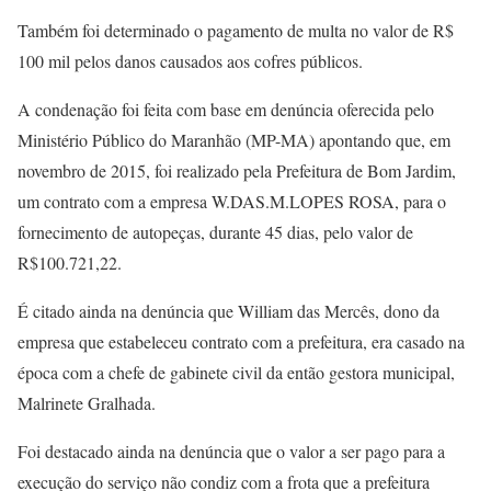
Também foi determinado o pagamento de multa no valor de R$
100 mil pelos danos causados aos cofres públicos.
A condenação foi feita com base em denúncia oferecida pelo
Ministério Público do Maranhão (MP-MA) apontando que, em
novembro de 2015, foi realizado pela Prefeitura de Bom Jardim,
um contrato com a empresa W.DAS.M.LOPES ROSA, para o
fornecimento de autopeças, durante 45 dias, pelo valor de
R$100.721,22.
É citado ainda na denúncia que William das Mercês, dono da
empresa que estabeleceu contrato com a prefeitura, era casado na
época com a chefe de gabinete civil da então gestora municipal,
Malrinete Gralhada.
Foi destacado ainda na denúncia que o valor a ser pago para a
execução do serviço não condiz com a frota que a prefeitura