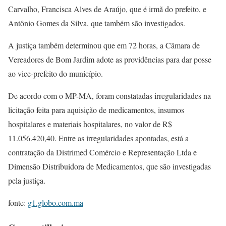
Carvalho, Francisca Alves de Araújo, que é irmã do prefeito, e
Antônio Gomes da Silva, que também são investigados.
A justiça também determinou que em 72 horas, a Câmara de
Vereadores de Bom Jardim adote as providências para dar posse
ao vice-prefeito do município.
De acordo com o MP-MA, foram constatadas irregularidades na
licitação feita para aquisição de medicamentos, insumos
hospitalares e materiais hospitalares, no valor de R$
11.056.420,40. Entre as irregularidades apontadas, está a
contratação da Distrimed Comércio e Representação Ltda e
Dimensão Distribuidora de Medicamentos, que são investigadas
pela justiça.
fonte:
g1.globo.com.ma