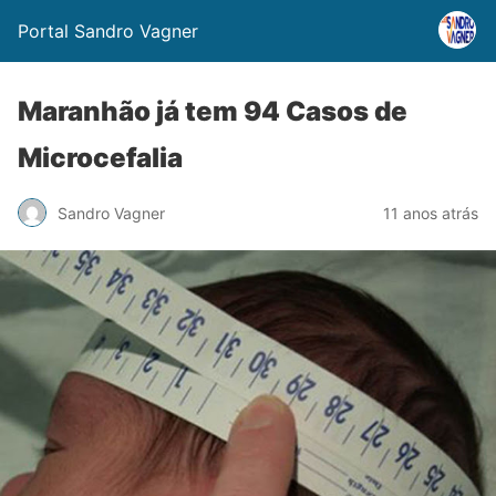
Portal Sandro Vagner
Maranhão já tem 94 Casos de
Microcefalia
Sandro Vagner
11 anos atrás