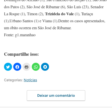
dos Patos (2), São José de Ribamar (6), São Luís (23), Senador
Trizidela do Vale
La Roque (1), Timon (2),
(1), Turiaçu
(1),Urbano Santos (1) e Viana (1).Dentre os casos apresentados,
um óbito ocorreu em São José de Ribamar.
Fonte: g1.maranhao
Compartilhe isso:
Categorias:
Notícias
Deixar um comentário