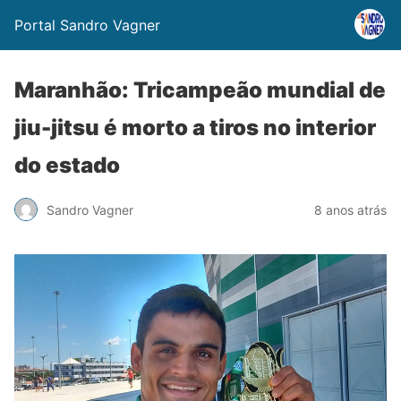
Portal Sandro Vagner
Maranhão: Tricampeão mundial de
jiu-jitsu é morto a tiros no interior
do estado
Sandro Vagner
8 anos atrás