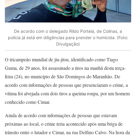
De acordo com o delegado Rildo Portela, de Colinas, a
polícia já está em diligências para prender o homicida. (Foto:
Divulgação)
O tricampeão mundial de jiu-jitsu, identificado como Tiago
Guma, de 29 anos, foi assassinado a tiros na manhã desta terça-
feira (24), no município de São Domingos do Maranhão. De
acordo com informações de pessoas que presenciaram o crime, a
vítima foi alvejada com dois tiros a queima roupa, por um homem
conhecido como Cimar.
Ainda de acordo com informações de pessoas que estavam
próximas ao local, o crime teria acontecido após uma briga de
trânsito entre o lutador e Cimar, na rua Delfino Calvo. Na hora da