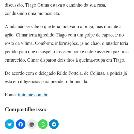
discussão, Tiago Guma estava a caminho da sua casa,
conduzindo uma motocicleta.
Ainda não se sabe o que teria motivado a briga, mas durante a
ação, Cimar teria agredido Tiago com um golpe de capacete no
rosto da vítima. Conforme informações, já no chão, o lutador teria
pedido para que o suspeito fosse embora e o deixasse em paz, mas
enfurecido, Cimar disparou dois tiros à queima-roupa em Tiago.
De acordo com o delegado Rildo Portela, de Colinas, a polícia já
está em diligências para prender o homicida.
Fonte:
imirante.com.br
Compartilhe isso: