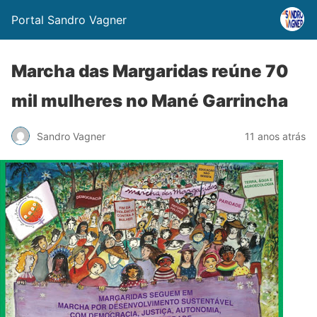
Portal Sandro Vagner
Marcha das Margaridas reúne 70
mil mulheres no Mané Garrincha
Sandro Vagner
11 anos atrás