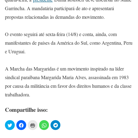
Garrincha. A mandatária participará de ato e apresentará
propostas relacionadas às demandas do movimento.
O evento seguirá até sexta-feira (14/8) e conta, ainda, com
manifestantes de países da América do Sul, como Argentina, Peru
e Uruguai.
A Marcha das Margaridas é um movimento inspirado na líder
sindical paraibana Margarida Maria Alves, assassinada em 1983
por causa da militância em favor dos direitos humanos e da classe
trabalhadora.
Compartilhe isso: