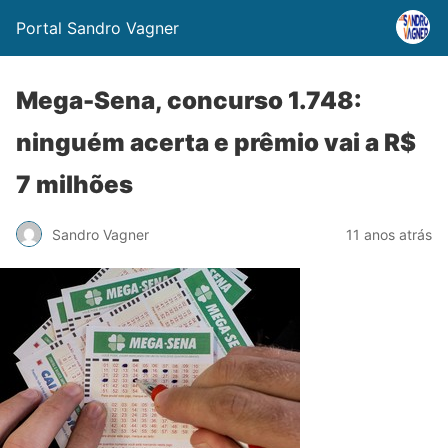
Portal Sandro Vagner
Mega-Sena, concurso 1.748:
ninguém acerta e prêmio vai a R$
7 milhões
Sandro Vagner
11 anos atrás