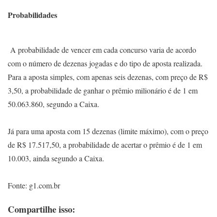
Probabilidades
A probabilidade de vencer em cada concurso varia de acordo
com o número de dezenas jogadas e do tipo de aposta realizada.
Para a aposta simples, com apenas seis dezenas, com preço de R$
3,50, a probabilidade de ganhar o prêmio milionário é de 1 em
50.063.860, segundo a Caixa.
Já para uma aposta com 15 dezenas (limite máximo), com o preço
de R$ 17.517,50, a probabilidade de acertar o prêmio é de 1 em
10.003, ainda segundo a Caixa.
Fonte: g1.com.br
Compartilhe isso: