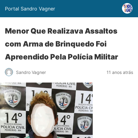
Portal Sandro Vagner
Menor Que Realizava Assaltos
com Arma de Brinquedo Foi
Apreendido Pela Polícia Militar
Sandro Vagner
11 anos atrás