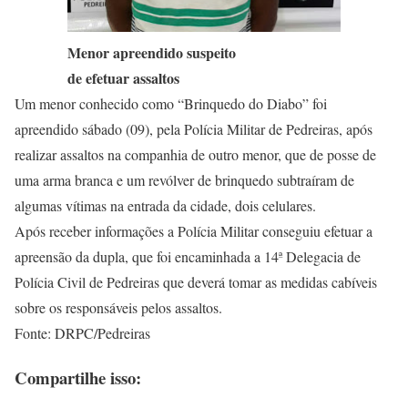
Menor apreendido suspeito
de efetuar assaltos
Um menor conhecido como “Brinquedo do Diabo” foi
apreendido sábado (09), pela Polícia Militar de Pedreiras, após
realizar assaltos na companhia de outro menor, que de posse de
uma arma branca e um revólver de brinquedo subtraíram de
algumas vítimas na entrada da cidade, dois celulares.
Após receber informações a Polícia Militar conseguiu efetuar a
apreensão da dupla, que foi encaminhada a 14ª Delegacia de
Polícia Civil de Pedreiras que deverá tomar as medidas cabíveis
sobre os responsáveis pelos assaltos.
Fonte: DRPC/Pedreiras
Compartilhe isso: