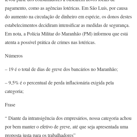
pagamento, como as agências lotéricas. Em São Luís, por causa
do aumento na circulação de dinheiro em espécie, os donos destes
estabelecimentos decidiram intensificar as medidas de segurança.
Em nota, a Polícia Militar do Maranhão (PM) informou que está
atenta a possível prática de crimes nas lotéricas.
Números
– 19 é o total de dias de greve dos bancários no Maranhão;
– 9,5% é o percentual de perda inflacionária exigida pela
categoria;
Frase
“ Diante da intransigência dos empresários, nossa categoria achou
por bem manter o efetivo de greve, até que seja apresentada uma
proposta justa para os trabalhadores”