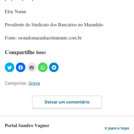
Eloy Natan
Presidente do Sindicato dos Bancários no Maranhão
Fonte: oestadomaranhao/imirante.com.br
Compartilhe isso:
Categorias:
Greve
Deixar um comentário
Portal Sandro Vagner
Ir para o topo