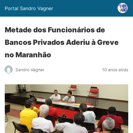
Portal Sandro Vagner
Metade dos Funcionários de
Bancos Privados Aderiu à Greve
no Maranhão
Sandro Vagner
10 anos atrás