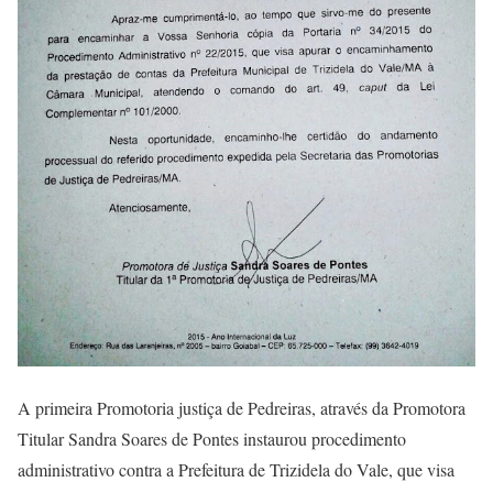
A primeira Promotoria justiça de Pedreiras, através da Promotora
Titular Sandra Soares de Pontes instaurou procedimento
administrativo contra a Prefeitura de Trizidela do Vale, que visa