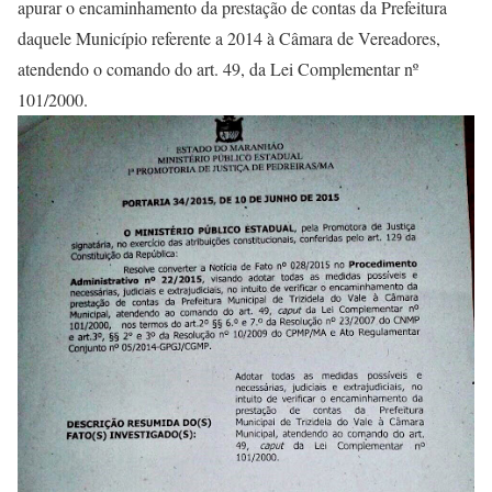
apurar o encaminhamento da prestação de contas da Prefeitura
daquele Município referente a 2014 à Câmara de Vereadores,
atendendo o comando do art. 49, da Lei Complementar nº
101/2000.