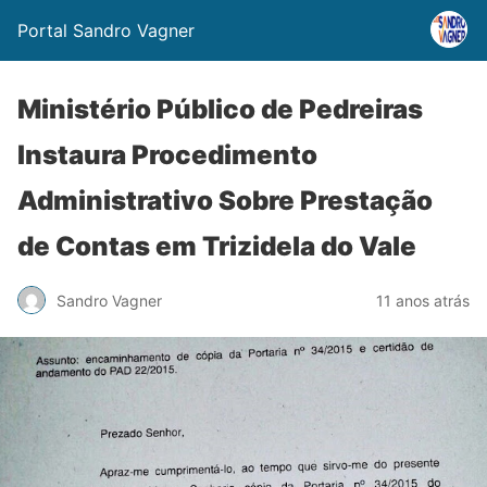
Portal Sandro Vagner
Ministério Público de Pedreiras
Instaura Procedimento
Administrativo Sobre Prestação
de Contas em Trizidela do Vale
Sandro Vagner
11 anos atrás