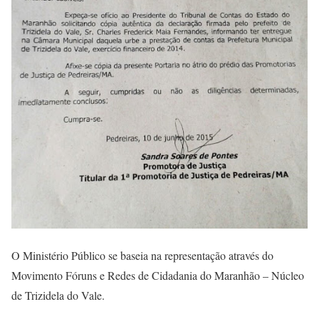
O Ministério Público se baseia na representação através do
Movimento Fóruns e Redes de Cidadania do Maranhão – Núcleo
de Trizidela do Vale.