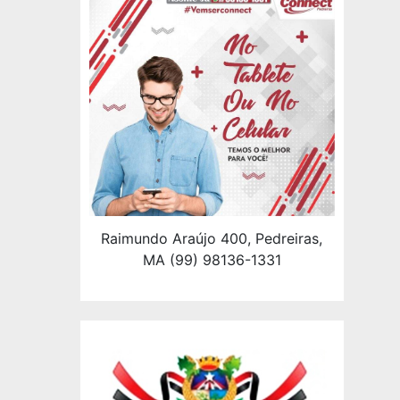
Raimundo Araújo 400, Pedreiras,
MA (99) 98136-1331