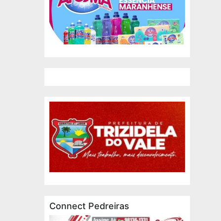
Connect Pedreiras