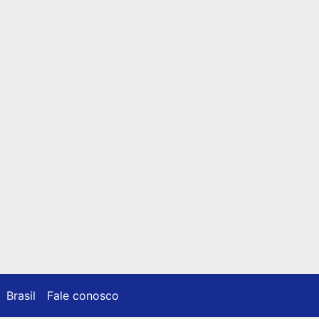
Brasil
Fale conosco