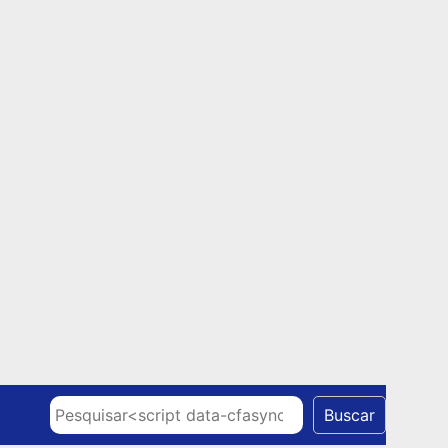
Skip to content
Pesquisar
Buscar