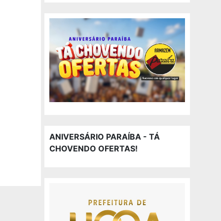
ANIVERSÁRIO PARAÍBA - TÁ
CHOVENDO OFERTAS!