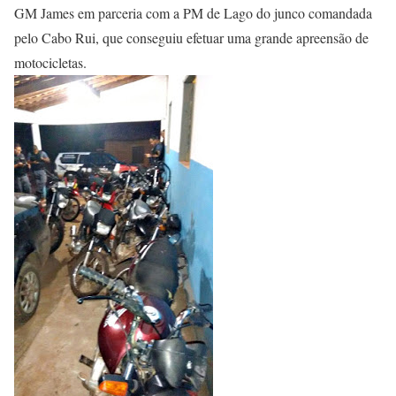
GM James em parceria com a PM de Lago do junco comandada
pelo Cabo Rui, que conseguiu efetuar uma grande apreensão de
motocicletas.