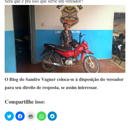
Será que é pra isso que serve um vereador?
O Blog do Sandro Vagner coloca-se à disposição do vereador
para seu direito de resposta, se assim interessar.
Compartilhe isso: