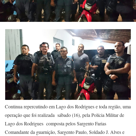
Continua repercutindo em Lago dos Rodrigues e toda região, uma
operação que foi realizada sábado (16), pela Polícia Militar de
Lago dos Rodrigues composta pelos Sargento Farias
Comandante da guarnição, Sargento Paulo, Soldado J. Alves e