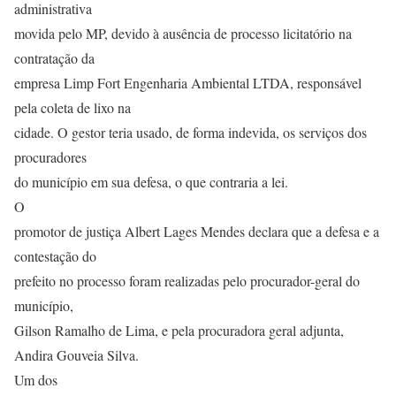
administrativa
movida pelo MP, devido à ausência de processo licitatório na
contratação da
empresa Limp Fort Engenharia Ambiental LTDA, responsável
pela coleta de lixo na
cidade. O gestor teria usado, de forma indevida, os serviços dos
procuradores
do município em sua defesa, o que contraria a lei.
O
promotor de justiça Albert Lages Mendes declara que a defesa e a
contestação do
prefeito no processo foram realizadas pelo procurador-geral do
município,
Gilson Ramalho de Lima, e pela procuradora geral adjunta,
Andira Gouveia Silva.
Um dos