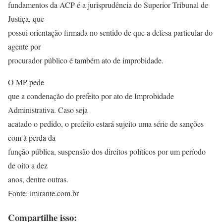
fundamentos da ACP é a jurisprudência do Superior Tribunal de
Justiça, que
possui orientação firmada no sentido de que a defesa particular do
agente por
procurador público é também ato de improbidade.
O MP pede
que a condenação do prefeito por ato de Improbidade
Administrativa. Caso seja
acatado o pedido, o prefeito estará sujeito uma série de sanções
com à perda da
função pública, suspensão dos direitos políticos por um período
de oito a dez
anos, dentre outras.
Fonte: imirante.com.br
Compartilhe isso: