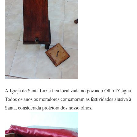
A Igreja de Santa Luzia fica localizada no povoado Olho D’ água.
Todos os anos os moradores comemoram as festividades alusiva à
Santa, considerada protetora dos nosso olhos.