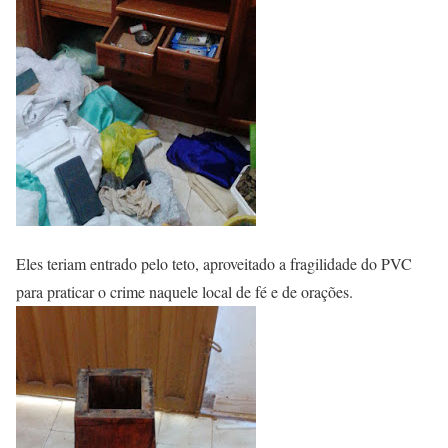
Eles teriam entrado pelo teto, aproveitado a fragilidade do PVC
para praticar o crime naquele local de fé e de orações.