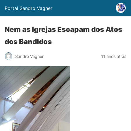
Portal Sandro Vagner
Nem as Igrejas Escapam dos Atos
dos Bandidos
Sandro Vagner
11 anos atrás