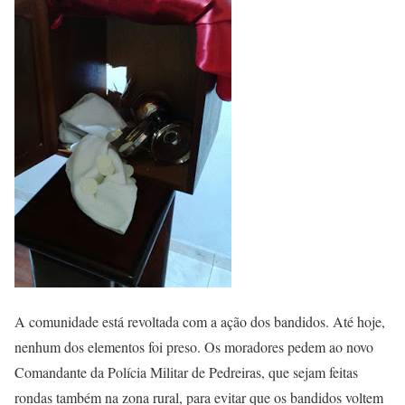
A comunidade está revoltada com a ação dos bandidos. Até hoje,
nenhum dos elementos foi preso. Os moradores pedem ao novo
Comandante da Polícia Militar de Pedreiras, que sejam feitas
rondas também na zona rural, para evitar que os bandidos voltem