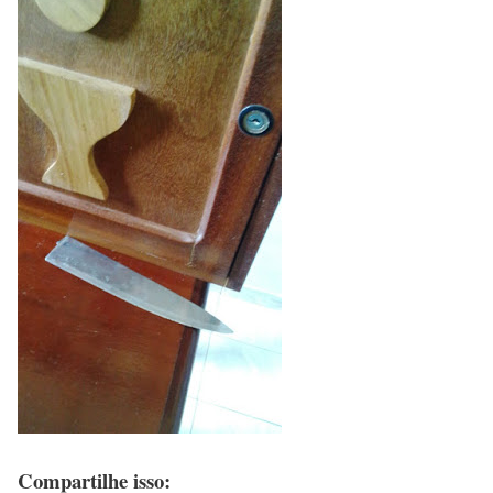
Compartilhe isso: