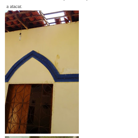
a atacar.