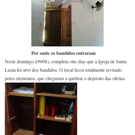
Por onde os bandidos entraram
Neste domingo (09/08), completa oito dias que a Igreja de Santa
Luzia foi alvo dos bandidos. O local ficou totalmente revirado
pelos elementos, que chegaram a quebrar o depósito das ofertas.