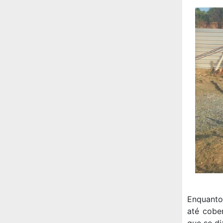
Enquanto
até cobe