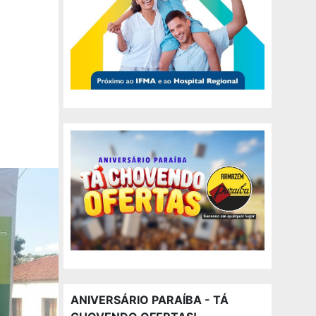
ANIVERSÁRIO PARAÍBA - TÁ