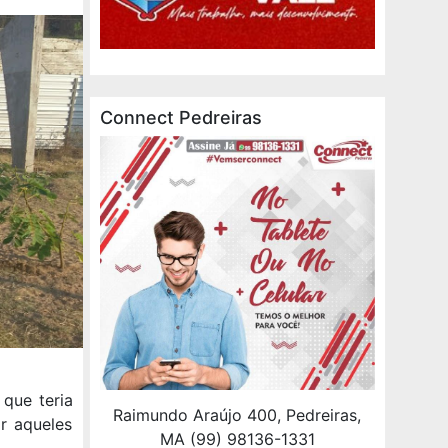
Connect Pedreiras
que teria
Raimundo Araújo 400, Pedreiras,
r aqueles
MA (99) 98136-1331