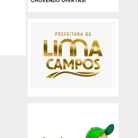
CHOVENDO OFERTAS!