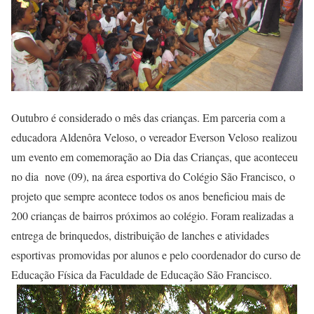
Outubro é considerado o mês das crianças. Em parceria com a
educadora Aldenôra Veloso, o vereador Everson Veloso realizou
um evento em comemoração ao Dia das Crianças, que aconteceu
no dia nove (09), na área esportiva do Colégio São Francisco, o
projeto que sempre acontece todos os anos beneficiou mais de
200 crianças de bairros próximos ao colégio. Foram realizadas a
entrega de brinquedos, distribuição de lanches e atividades
esportivas promovidas por alunos e pelo coordenador do curso de
Educação Física da Faculdade de Educação São Francisco.