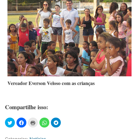
Vereador Everson Veloso com as crianças
Compartilhe isso:
Categorias:
Notícias