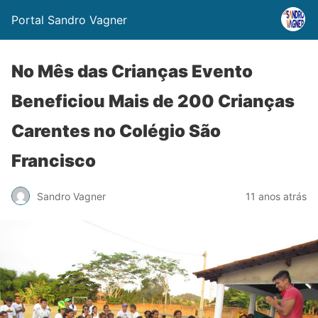
Portal Sandro Vagner
No Mês das Crianças Evento
Beneficiou Mais de 200 Crianças
Carentes no Colégio São
Francisco
Sandro Vagner
11 anos atrás