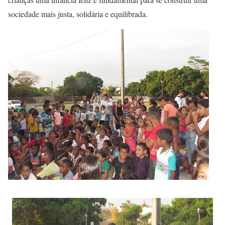
sociedade mais justa, solidária e equilibrada.