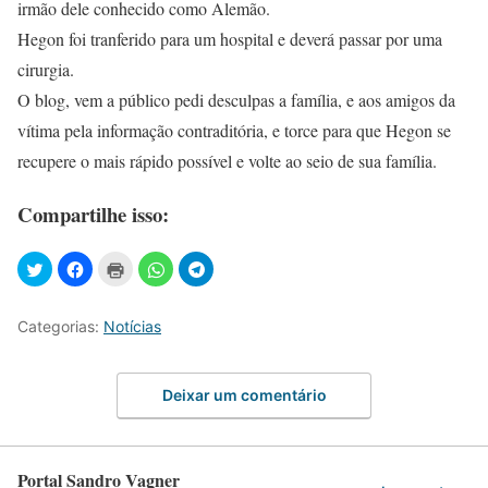
irmão dele conhecido como Alemão.
Hegon foi tranferido para um hospital e deverá passar por uma
cirurgia.
O blog, vem a público pedi desculpas a família, e aos amigos da
vítima pela informação contraditória, e torce para que Hegon se
recupere o mais rápido possível e volte ao seio de sua família.
Compartilhe isso:
Categorias:
Notícias
Deixar um comentário
Portal Sandro Vagner