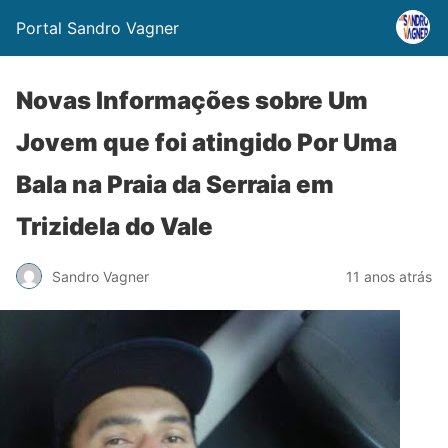
Portal Sandro Vagner
Novas Informações sobre Um
Jovem que foi atingido Por Uma
Bala na Praia da Serraia em
Trizidela do Vale
Sandro Vagner
11 anos atrás