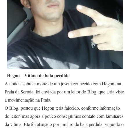
Hegon – Vítima de bala perdida
A notícia sobre a morte de um jovem conhecido com Hegon, na
Praia da Serraia, foi enviada por um leitor do Blog, que teria visto
a movimentação na Praia.
O Blog, postou que Hegon teria falecido, conforme informação
do leitor, mas agora a pouco conseguimos contato com familiares
da vítima. Ele foi alvejado por um tiro de bala perdida, segundo o