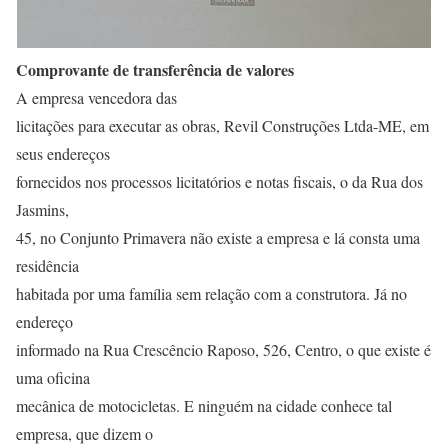
Comprovante de transferência de valores
A empresa vencedora das
licitações para executar as obras, Revil Construções Ltda-ME, em
seus endereços
fornecidos nos processos licitatórios e notas fiscais, o da Rua dos
Jasmins,
45, no Conjunto Primavera não existe a empresa e lá consta uma
residência
habitada por uma família sem relação com a construtora. Já no
endereço
informado na Rua Crescêncio Raposo, 526, Centro, o que existe é
uma oficina
mecânica de motocicletas. E ninguém na cidade conhece tal
empresa, que dizem o