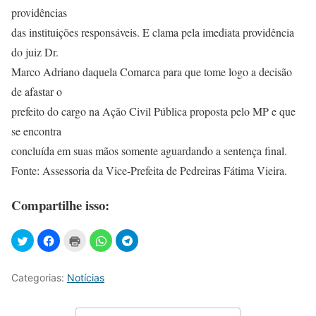
providências
das instituições responsáveis. E clama pela imediata providência
do juiz Dr.
Marco Adriano daquela Comarca para que tome logo a decisão
de afastar o
prefeito do cargo na Ação Civil Pública proposta pelo MP e que
se encontra
concluída em suas mãos somente aguardando a sentença final.
Fonte: Assessoria da Vice-Prefeita de Pedreiras Fátima Vieira.
Compartilhe isso:
Categorias:
Notícias