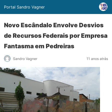
Portal Sandro Vagner
Novo Escândalo Envolve Desvios
de Recursos Federais por Empresa
Fantasma em Pedreiras
Sandro Vagner
11 anos atrás