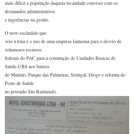
mais difícil a população daquela localidade conviver com os
desmandos administrativos
e ingerências na gestão.
O novo escândalo que
veio à tona é o uso de uma empresa fantasma para o desvio de
volumosos recursos
federais do PAC para a construção de Unidades Básicas de
Saúde-UBS nos bairros
do Mutirão, Parque das Palmeiras, Seringal, Diogo e reforma do
Posto de Saúde
no povoado São Raimundo.