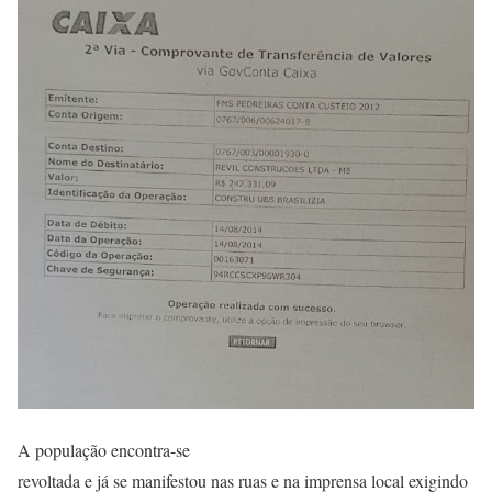
A população encontra-se
revoltada e já se manifestou nas ruas e na imprensa local exigindo