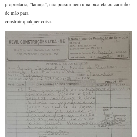
proprietário, “laranja”, não possuir nem uma picareta ou carrinho
de mão para
construir qualquer coisa.