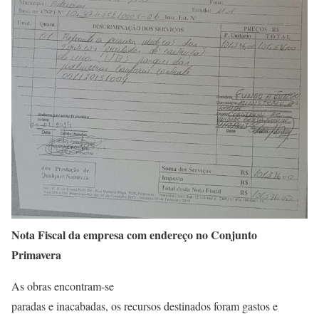
Nota Fiscal da empresa com endereço no Conjunto
Primavera
As obras encontram-se
paradas e inacabadas, os recursos destinados foram gastos e