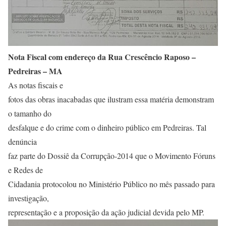
Nota Fiscal com endereço da Rua Crescêncio Raposo –
Pedreiras – MA
As notas fiscais e
fotos das obras inacabadas que ilustram essa matéria demonstram
o tamanho do
desfalque e do crime com o dinheiro público em Pedreiras. Tal
denúncia
faz parte do Dossiê da Corrupção-2014 que o Movimento Fóruns
e Redes de
Cidadania protocolou no Ministério Público no mês passado para
investigação,
representação e a proposição da ação judicial devida pelo MP.