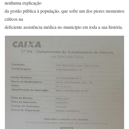
nenhuma explicação
da gestão pública à população, que sofre um dos piores momentos
críticos na
deficiente assistência médica no município em toda a sua história.