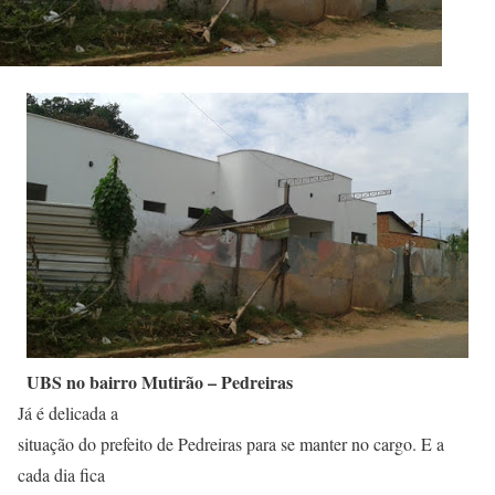
UBS no bairro Mutirão – Pedreiras
Já é delicada a
situação do prefeito de Pedreiras para se manter no cargo. E a
cada dia fica