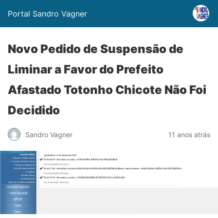
Portal Sandro Vagner
Novo Pedido de Suspensão de
Liminar a Favor do Prefeito
Afastado Totonho Chicote Não Foi
Decidido
Sandro Vagner
11 anos atrás