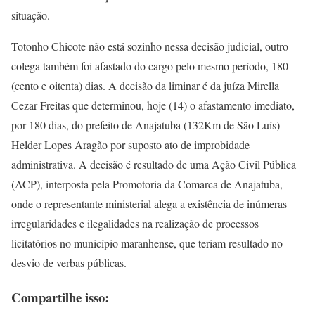
situação.
Totonho Chicote não está sozinho nessa decisão judicial, outro
colega também foi afastado do cargo pelo mesmo período, 180
(cento e oitenta) dias. A decisão da liminar é da juíza Mirella
Cezar Freitas que determinou, hoje (14) o afastamento imediato,
por 180 dias, do prefeito de Anajatuba (132Km de São Luís)
Helder Lopes Aragão por suposto ato de improbidade
administrativa. A decisão é resultado de uma Ação Civil Pública
(ACP), interposta pela Promotoria da Comarca de Anajatuba,
onde o representante ministerial alega a existência de inúmeras
irregularidades e ilegalidades na realização de processos
licitatórios no município maranhense, que teriam resultado no
desvio de verbas públicas.
Compartilhe isso: