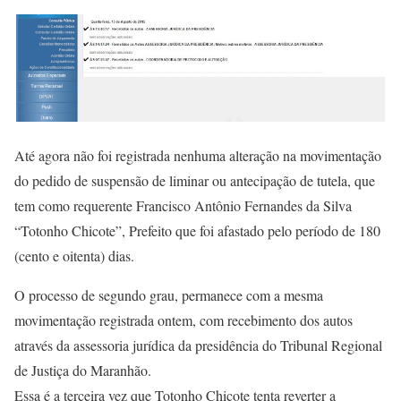
Até agora não foi registrada nenhuma alteração na movimentação
do pedido de suspensão de liminar ou antecipação de tutela, que
tem como requerente Francisco Antônio Fernandes da Silva
“Totonho Chicote”, Prefeito que foi afastado pelo período de 180
(cento e oitenta) dias.
O processo de segundo grau, permanece com a mesma
movimentação registrada ontem, com recebimento dos autos
através da assessoria jurídica da presidência do Tribunal Regional
de Justiça do Maranhão.
Essa é a terceira vez que Totonho Chicote tenta reverter a