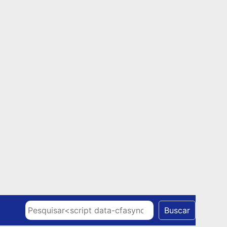
Skip to content
Pesquisar
Buscar