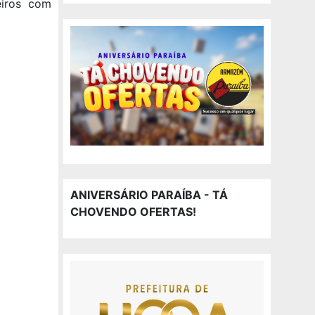
eiros com
ANIVERSÁRIO PARAÍBA - TÁ
CHOVENDO OFERTAS!