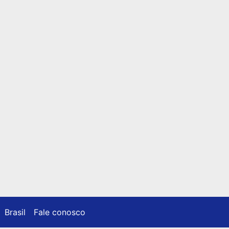
Brasil
Fale conosco