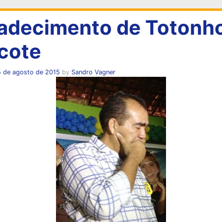
adecimento de Totonh
cote
5 de agosto de 2015
by
Sandro Vagner