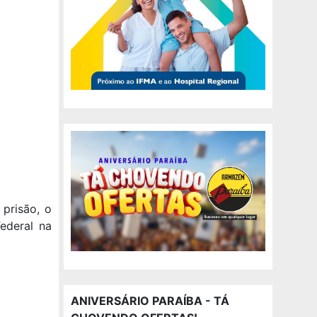
prisão, o
ederal na
ANIVERSÁRIO PARAÍBA - TÁ