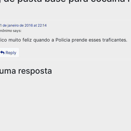
1 de janeiro de 2016 at 22:14
nônimo
says:
ico muito feliz quando a Policia prende esses traficantes.
Reply
 uma resposta