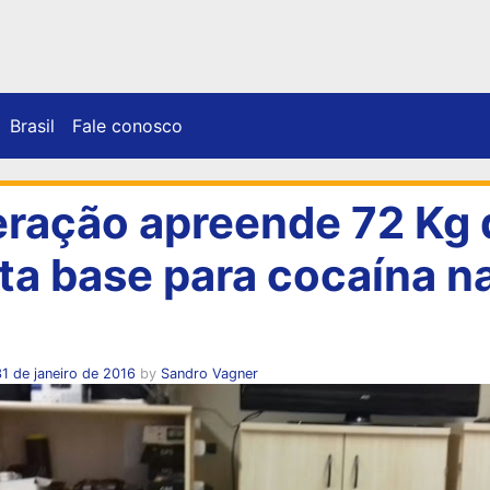
Brasil
Fale conosco
ração apreende 72 Kg 
ta base para cocaína n
1 de janeiro de 2016
by
Sandro Vagner