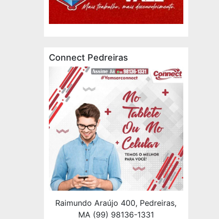
Connect Pedreiras
Raimundo Araújo 400, Pedreiras,
MA (99) 98136-1331