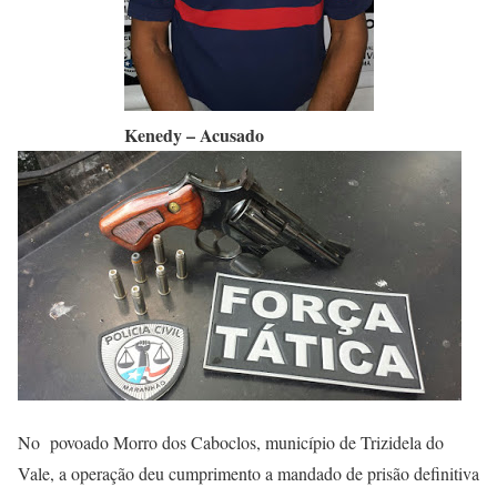
Kenedy – Acusado
No povoado Morro dos Caboclos, município de Trizidela do
Vale, a operação deu cumprimento a mandado de prisão definitiva