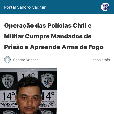
Portal Sandro Vagner
Operação das Polícias Civil e
Militar Cumpre Mandados de
Prisão e Apreende Arma de Fogo
Sandro Vagner
11 anos atrás