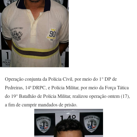
Operação conjunta da Polícia Civil, por meio do 1° DP de
Pedreiras, 14ª DRPC, e Polícia Militar, por meio da Força Tática
do 19° Batalhão de Polícia Militar, realizou operação ontem (17),
a fim de cumprir mandados de prisão.