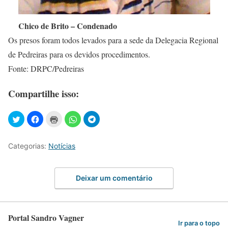
Chico de Brito – Condenado
Os presos foram todos levados para a sede da Delegacia Regional
de Pedreiras para os devidos procedimentos.
Fonte: DRPC/Pedreiras
Compartilhe isso:
Categorias:
Notícias
Deixar um comentário
Portal Sandro Vagner
Ir para o topo