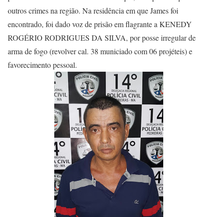
outros crimes na região. Na residência em que James foi
encontrado, foi dado voz de prisão em flagrante a KENEDY
ROGÉRIO RODRIGUES DA SILVA, por posse irregular de
arma de fogo (revolver cal. 38 municiado com 06 projéteis) e
favorecimento pessoal.