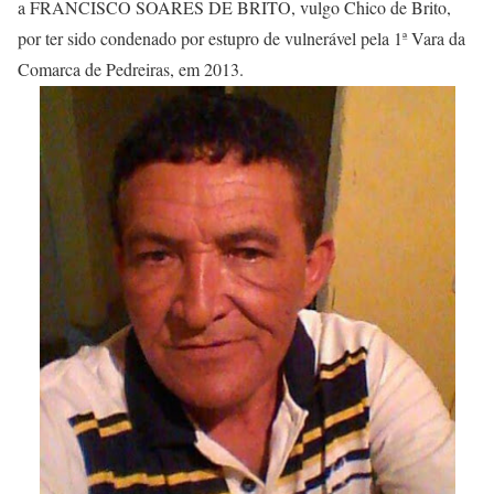
a FRANCISCO SOARES DE BRITO, vulgo Chico de Brito,
por ter sido condenado por estupro de vulnerável pela 1ª Vara da
Comarca de Pedreiras, em 2013.