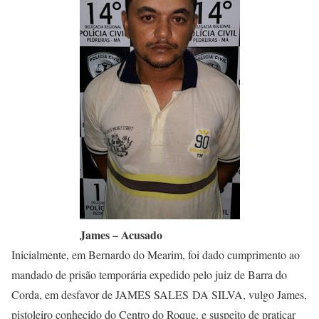
James – Acusado
Inicialmente, em Bernardo do Mearim, foi dado cumprimento ao
mandado de prisão temporária expedido pelo juiz de Barra do
Corda, em desfavor de JAMES SALES DA SILVA, vulgo James,
pistoleiro conhecido do Centro do Roque, e suspeito de praticar