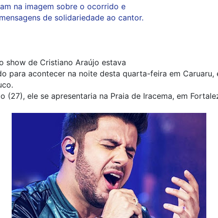
am na imagem sobre o ocorrido e
ensagens de solidariedade ao cantor.
o show de Cristiano Araújo estava
o para acontecer na noite desta quarta-feira em Caruaru,
co.
 (27), ele se apresentaria na Praia de Iracema, em Fortale