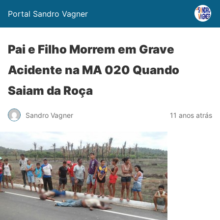
Portal Sandro Vagner
Pai e Filho Morrem em Grave
Acidente na MA 020 Quando
Saiam da Roça
Sandro Vagner
11 anos atrás