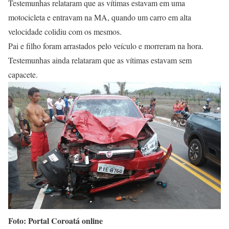
Testemunhas relataram que as vítimas estavam em uma
motocicleta e entravam na MA, quando um carro em alta
velocidade colidiu com os mesmos.
Pai e filho foram arrastados pelo veículo e morreram na hora.
Testemunhas ainda relataram que as vítimas estavam sem
capacete.
Foto: Portal Coroatá online