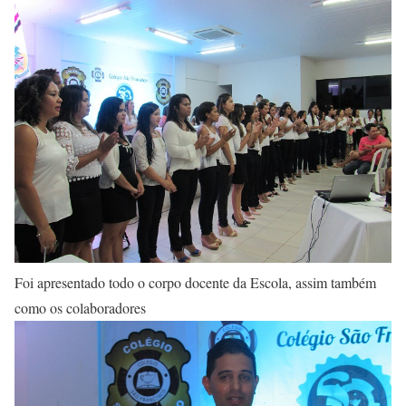
Foi apresentado todo o corpo docente da Escola, assim também
como os colaboradores