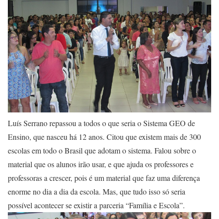
Luís Serrano repassou a todos o que seria o Sistema GEO de
Ensino, que nasceu há 12 anos. Citou que existem mais de 300
escolas em todo o Brasil que adotam o sistema. Falou sobre o
material que os alunos irão usar, e que ajuda os professores e
professoras a crescer, pois é um material que faz uma diferença
enorme no dia a dia da escola. Mas, que tudo isso só seria
possível acontecer se existir a parceria “Família e Escola”.