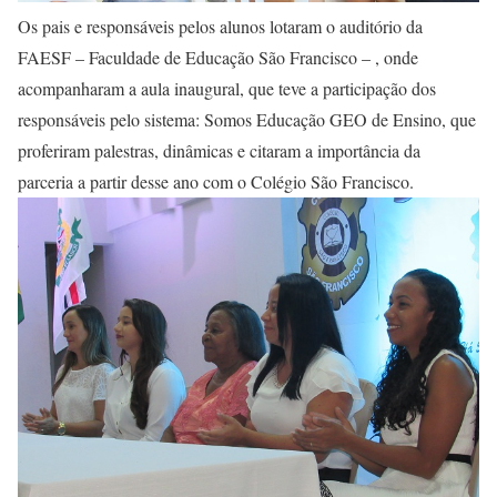
Os pais e responsáveis pelos alunos lotaram o auditório da
FAESF – Faculdade de Educação São Francisco – , onde
acompanharam a aula inaugural, que teve a participação dos
responsáveis pelo sistema: Somos Educação GEO de Ensino, que
proferiram palestras, dinâmicas e citaram a importância da
parceria a partir desse ano com o Colégio São Francisco.