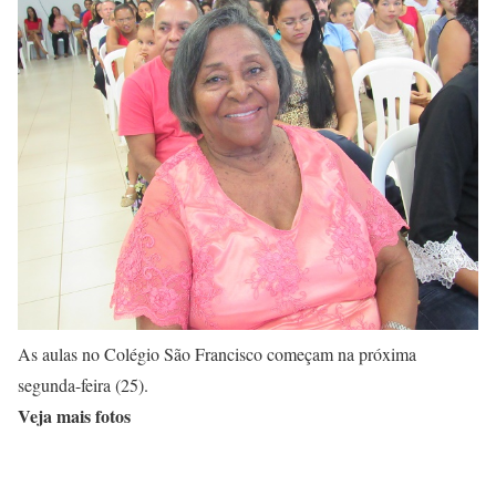
As aulas no Colégio São Francisco começam na próxima
segunda-feira (25).
Veja mais fotos