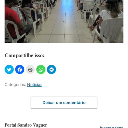
Compartilhe isso:
Categorias:
Notícias
Deixar um comentário
Portal Sandro Vagner
Ir para o topo