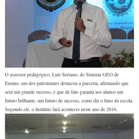
O assessor pedagógico, Luís Serrano, do Sistema GEO de
Ensino, um dos palestrantes destacou a parceria, afirmando que
será um grande sucesso, e que de fato garanta aos alunos um
futuro brilhante, um futuro de sucesso, como diz o hino da escola.
Segundo ele, o Instituto fará acontecer neste ano de 2016.