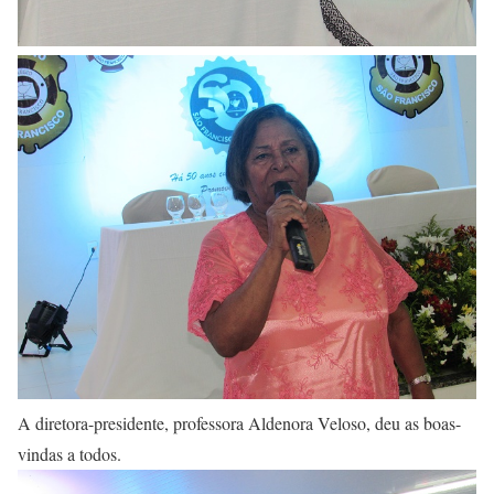
A diretora-presidente, professora Aldenora Veloso, deu as boas-
vindas a todos.